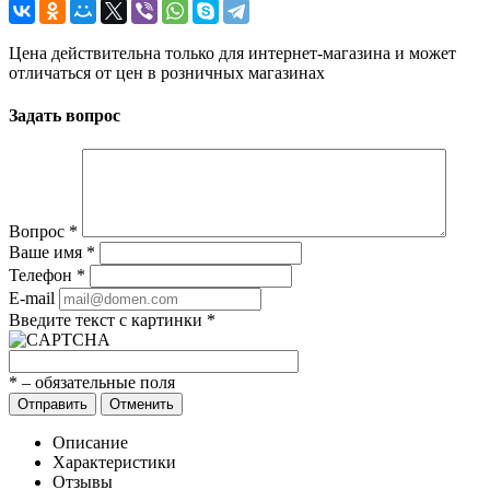
Цена действительна только для интернет-магазина и может
отличаться от цен в розничных магазинах
Задать вопрос
Вопрос
*
Ваше имя
*
Телефон
*
E-mail
Введите текст с картинки
*
*
– обязательные поля
Отправить
Отменить
Описание
Характеристики
Отзывы