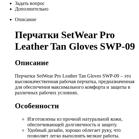
Задать вопрос
Дополнительно
Описание
Перчатки SetWear Pro
Leather Tan Gloves SWP-09
Описание
Перчатки SetWear Pro Leather Tan Gloves SWP-09 – это
высококачественная рабочая перчатка, предназначенная
для обеспечения максимального комфорта и защиты в
различных рабочих условиях.
Особенности
Изготовлены из прочной натуральной кожи,
обеспечивающей долговечность и защиту.
Удобный дизайн, хорошо облегает руку, что
позволяет легко выполнять мелкие работы.