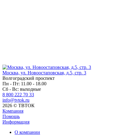
Москва, ул. Новоостаповская, д.5, стр. 3
Волгоградский проспект
Пн - Пт: 11.00 - 18.00
Сб - Вс: выходные
8 800 222 70 33
info@tvtok.ru
2026 © ТВТОК
Компания
Помощь
Информация
О компании