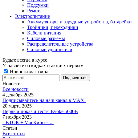
Подсумки
Ремни
Электропитание
Аккумуляторы и зарядные устройства, батарейки
Тройники, переходники
Кабели питания
Силовые разъемы
Распределительные устройства
Силовые удлинители
Будьте всегда в курсе!
Узнавайте о скидках и акциях первым
Новости магазина
Новости
Все новости
4 декабря 2025
Подписывайтесь на наш канал в MAX!
20 марта 2025
Первый показ и тесты Evoke 5000B
7 ноября 2023
ТВТОК + МосКино = ...
Статьи
Все статьи