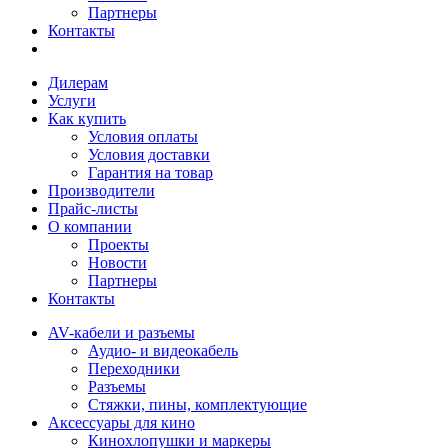
Партнеры
Контакты
Дилерам
Услуги
Как купить
Условия оплаты
Условия доставки
Гарантия на товар
Производители
Прайс-листы
О компании
Проекты
Новости
Партнеры
Контакты
AV-кабели и разъемы
Аудио- и видеокабель
Переходники
Разъемы
Стяжки, пины, комплектующие
Аксессуары для кино
Кинохлопушки и маркеры