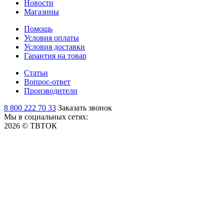
Новости
Магазины
Помощь
Условия оплаты
Условия доставки
Гарантия на товар
Статьи
Вопрос-ответ
Производители
8 800 222 70 33
Заказать звонок
Мы в социальных сетях:
2026 © ТВТОК