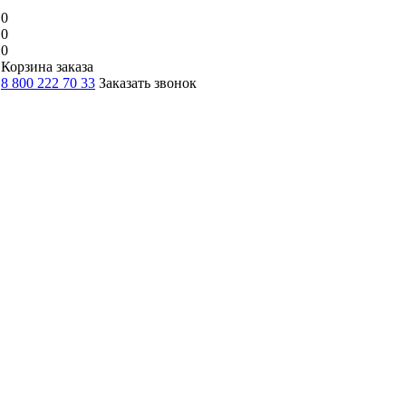
0
0
0
Корзина заказа
8 800 222 70 33
Заказать звонок