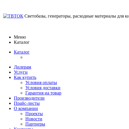
Светобазы, генераторы, расходные материалы для к
Меню
Каталог
Каталог
Дилерам
Услуги
Как купить
Условия оплаты
Условия доставки
Гарантия на товар
Производители
Прайс-листы
О компании
Проекты
Новости
Партнеры