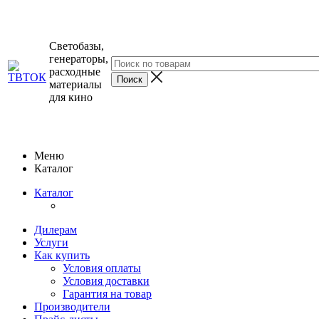
Светобазы,
генераторы,
расходные
материалы
для кино
Меню
Каталог
Каталог
Дилерам
Услуги
Как купить
Условия оплаты
Условия доставки
Гарантия на товар
Производители