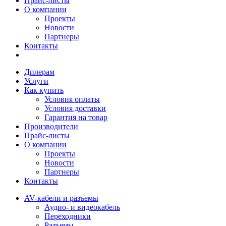
Прайс-листы
О компании
Проекты
Новости
Партнеры
Контакты
Дилерам
Услуги
Как купить
Условия оплаты
Условия доставки
Гарантия на товар
Производители
Прайс-листы
О компании
Проекты
Новости
Партнеры
Контакты
AV-кабели и разъемы
Аудио- и видеокабель
Переходники
Разъемы