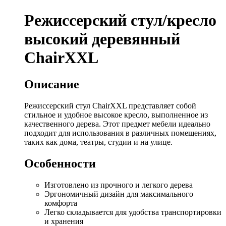
Режиссерский стул/кресло
высокий деревянный
ChairXXL
Описание
Режиссерский стул ChairXXL представляет собой
стильное и удобное высокое кресло, выполненное из
качественного дерева. Этот предмет мебели идеально
подходит для использования в различных помещениях,
таких как дома, театры, студии и на улице.
Особенности
Изготовлено из прочного и легкого дерева
Эргономичный дизайн для максимального
комфорта
Легко складывается для удобства транспортировки
и хранения