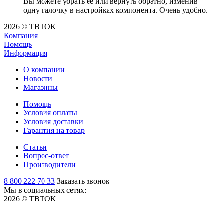
Вы можете убрать её или вернуть обратно, изменив
одну галочку в настройках компонента. Очень удобно.
2026 © ТВТОК
Компания
Помощь
Информация
О компании
Новости
Магазины
Помощь
Условия оплаты
Условия доставки
Гарантия на товар
Статьи
Вопрос-ответ
Производители
8 800 222 70 33
Заказать звонок
Мы в социальных сетях:
2026 © ТВТОК