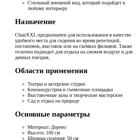
Стильный внешний вид, который подойдет к
любому интерьеру
Назначение
ChairXXL предназначен для использования в качестве
удобного места для сидения во время репетиций,
постановок, выставок или на съемках фильмов. Также
отлично подходит для отдыха на свежем воздухе и для
дачных поездок.
Области применения
Театры и актерские студии
Киноиндустрия и съемочные площадки
Выставочные залы и творческие мастерские
Сад и отдых на природе
Основные параметры
Материал: Дерево
Высота: 100 см
Ширина сидения: 50 см