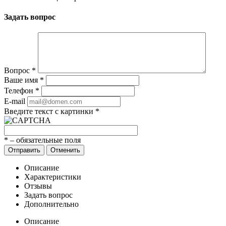
Задать вопрос
Вопрос
*
Ваше имя
*
Телефон
*
E-mail
Введите текст с картинки
*
*
– обязательные поля
Отправить
Отменить
Описание
Характеристики
Отзывы
Задать вопрос
Дополнительно
Описание