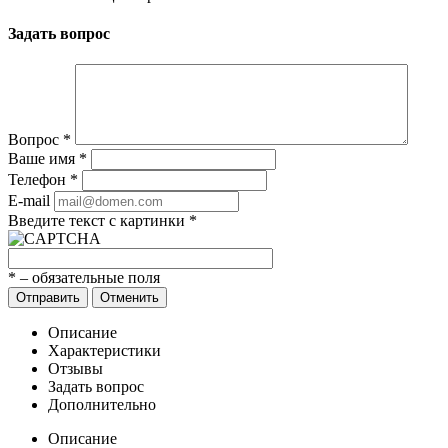
Задать вопрос
Вопрос
*
Ваше имя
*
Телефон
*
E-mail
Введите текст с картинки
*
*
– обязательные поля
Отправить
Отменить
Описание
Характеристики
Отзывы
Задать вопрос
Дополнительно
Описание