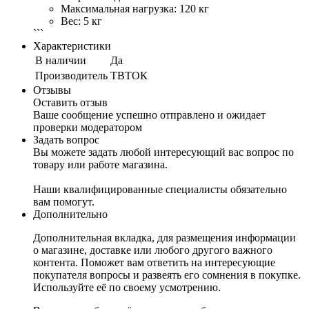
Максимальная нагрузка: 120 кг
Вес: 5 кг
```
Характеристики
В наличии
Да
Производитель
ТВТОК
Отзывы
Оставить отзыв
Ваше сообщение успешно отправлено и ожидает
проверки модератором
Задать вопрос
Вы можете задать любой интересующий вас вопрос по
товару или работе магазина.
Наши квалифицированные специалисты обязательно
вам помогут.
Дополнительно
Дополнительная вкладка, для размещения информации
о магазине, доставке или любого другого важного
контента. Поможет вам ответить на интересующие
покупателя вопросы и развеять его сомнения в покупке.
Используйте её по своему усмотрению.