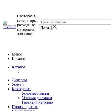
Светобазы,
генераторы,
расходные
материалы
для кино
Меню
Каталог
Каталог
Дилерам
Услуги
Как купить
Условия оплаты
Условия доставки
Гарантия на товар
Производители