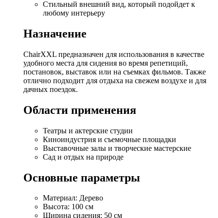
Стильный внешний вид, который подойдет к
любому интерьеру
Назначение
ChairXXL предназначен для использования в качестве
удобного места для сидения во время репетиций,
постановок, выставок или на съемках фильмов. Также
отлично подходит для отдыха на свежем воздухе и для
дачных поездок.
Области применения
Театры и актерские студии
Киноиндустрия и съемочные площадки
Выставочные залы и творческие мастерские
Сад и отдых на природе
Основные параметры
Материал: Дерево
Высота: 100 см
Ширина сидения: 50 см