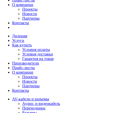
Прайс-листы
О компании
Проекты
Новости
Партнеры
Контакты
Дилерам
Услуги
Как купить
Условия оплаты
Условия доставки
Гарантия на товар
Производители
Прайс-листы
О компании
Проекты
Новости
Партнеры
Контакты
AV-кабели и разъемы
Аудио- и видеокабель
Переходники
Разъемы