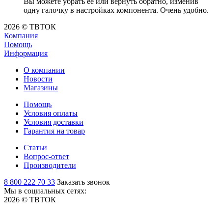
Вы можете убрать её или вернуть обратно, изменив
одну галочку в настройках компонента. Очень удобно.
2026 © ТВТОК
Компания
Помощь
Информация
О компании
Новости
Магазины
Помощь
Условия оплаты
Условия доставки
Гарантия на товар
Статьи
Вопрос-ответ
Производители
8 800 222 70 33
Заказать звонок
Мы в социальных сетях:
2026 © ТВТОК