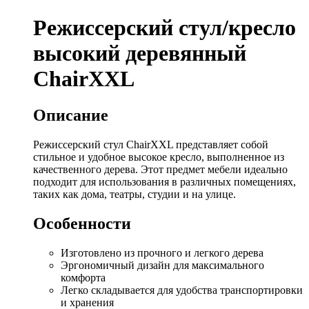
Режиссерский стул/кресло
высокий деревянный
ChairXXL
Описание
Режиссерский стул ChairXXL представляет собой
стильное и удобное высокое кресло, выполненное из
качественного дерева. Этот предмет мебели идеально
подходит для использования в различных помещениях,
таких как дома, театры, студии и на улице.
Особенности
Изготовлено из прочного и легкого дерева
Эргономичный дизайн для максимального
комфорта
Легко складывается для удобства транспортировки
и хранения