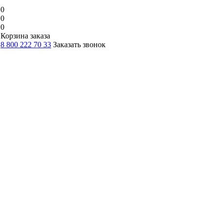
0
0
0
Корзина заказа
8 800 222 70 33
Заказать звонок