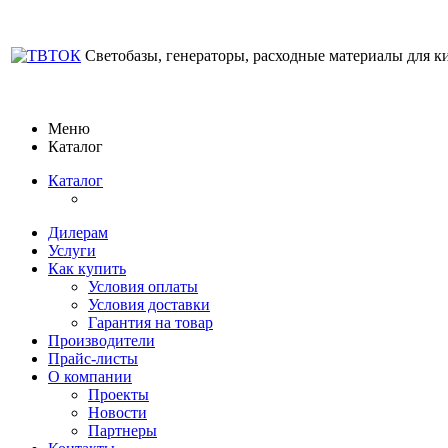
Светобазы, генераторы, расходные материалы для к
Меню
Каталог
Каталог
Дилерам
Услуги
Как купить
Условия оплаты
Условия доставки
Гарантия на товар
Производители
Прайс-листы
О компании
Проекты
Новости
Партнеры