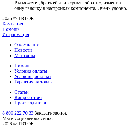
Вы можете убрать её или вернуть обратно, изменив
одну галочку в настройках компонента. Очень удобно.
2026 © ТВТОК
Компания
Помощь
Информация
О компании
Новости
Магазины
Помощь
Условия оплаты
Условия доставки
Гарантия на товар
Статьи
Вопрос-ответ
Производители
8 800 222 70 33
Заказать звонок
Мы в социальных сетях:
2026 © ТВТОК