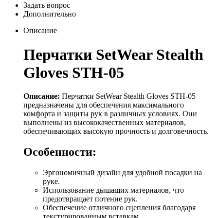
Задать вопрос
Дополнительно
Описание
Перчатки SetWear Stealth
Gloves STH-05
Описание:
Перчатки SetWear Stealth Gloves STH-05
предназначены для обеспечения максимального
комфорта и защиты рук в различных условиях. Они
выполнены из высококачественных материалов,
обеспечивающих высокую прочность и долговечность.
Особенности:
Эргономичный дизайн для удобной посадки на
руке.
Использование дышащих материалов, что
предотвращает потение рук.
Обеспечение отличного сцепления благодаря
текстурированным вставкам.