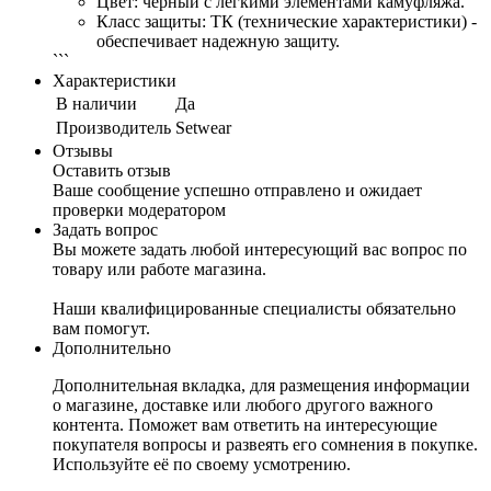
Цвет: черный с легкими элементами камуфляжа.
Класс защиты: ТК (технические характеристики) -
обеспечивает надежную защиту.
```
Характеристики
В наличии
Да
Производитель
Setwear
Отзывы
Оставить отзыв
Ваше сообщение успешно отправлено и ожидает
проверки модератором
Задать вопрос
Вы можете задать любой интересующий вас вопрос по
товару или работе магазина.
Наши квалифицированные специалисты обязательно
вам помогут.
Дополнительно
Дополнительная вкладка, для размещения информации
о магазине, доставке или любого другого важного
контента. Поможет вам ответить на интересующие
покупателя вопросы и развеять его сомнения в покупке.
Используйте её по своему усмотрению.