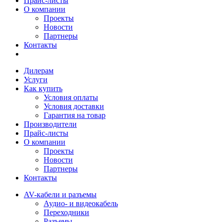
Прайс-листы
О компании
Проекты
Новости
Партнеры
Контакты
Дилерам
Услуги
Как купить
Условия оплаты
Условия доставки
Гарантия на товар
Производители
Прайс-листы
О компании
Проекты
Новости
Партнеры
Контакты
AV-кабели и разъемы
Аудио- и видеокабель
Переходники
Разъемы