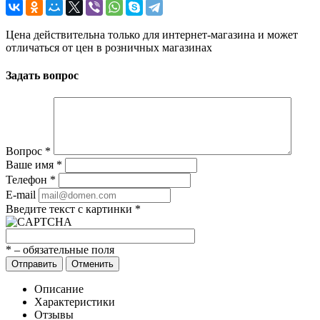
Цена действительна только для интернет-магазина и может
отличаться от цен в розничных магазинах
Задать вопрос
Вопрос
*
Ваше имя
*
Телефон
*
E-mail
Введите текст с картинки
*
*
– обязательные поля
Отправить
Отменить
Описание
Характеристики
Отзывы