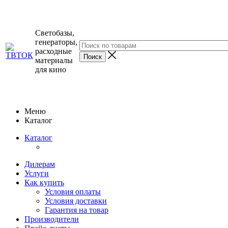
Светобазы,
генераторы,
расходные
материалы
для кино
Меню
Каталог
Каталог
Дилерам
Услуги
Как купить
Условия оплаты
Условия доставки
Гарантия на товар
Производители