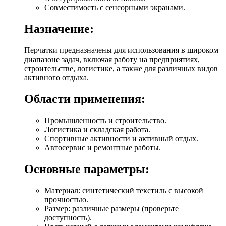
Совместимость с сенсорными экранами.
Назначение:
Перчатки предназначены для использования в широком
диапазоне задач, включая работу на предприятиях,
строительстве, логистике, а также для различных видов
активного отдыха.
Области применения:
Промышленность и строительство.
Логистика и складская работа.
Спортивные активности и активный отдых.
Автосервис и ремонтные работы.
Основные параметры:
Материал: синтетический текстиль с высокой
прочностью.
Размер: различные размеры (проверьте
доступность).