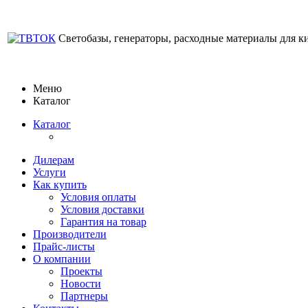
Светобазы, генераторы, расходные материалы для к
Меню
Каталог
Каталог
Дилерам
Услуги
Как купить
Условия оплаты
Условия доставки
Гарантия на товар
Производители
Прайс-листы
О компании
Проекты
Новости
Партнеры