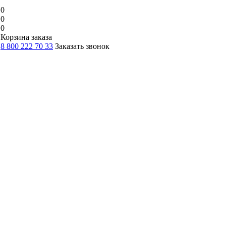
0
0
0
Корзина заказа
8 800 222 70 33
Заказать звонок