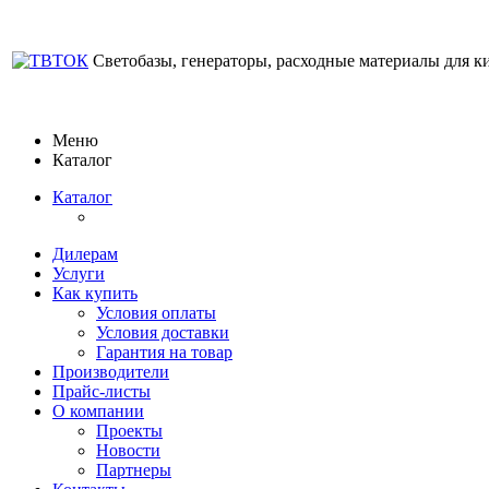
Светобазы, генераторы, расходные материалы для к
Меню
Каталог
Каталог
Дилерам
Услуги
Как купить
Условия оплаты
Условия доставки
Гарантия на товар
Производители
Прайс-листы
О компании
Проекты
Новости
Партнеры