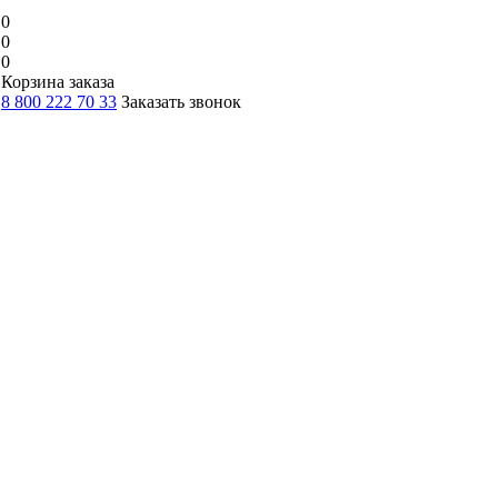
0
0
0
Корзина заказа
8 800 222 70 33
Заказать звонок