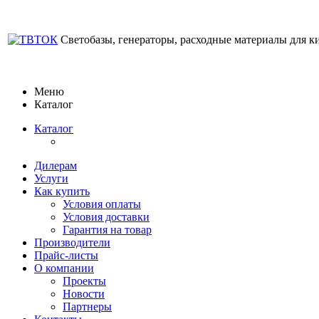
Светобазы, генераторы, расходные материалы для к
Меню
Каталог
Каталог
Дилерам
Услуги
Как купить
Условия оплаты
Условия доставки
Гарантия на товар
Производители
Прайс-листы
О компании
Проекты
Новости
Партнеры