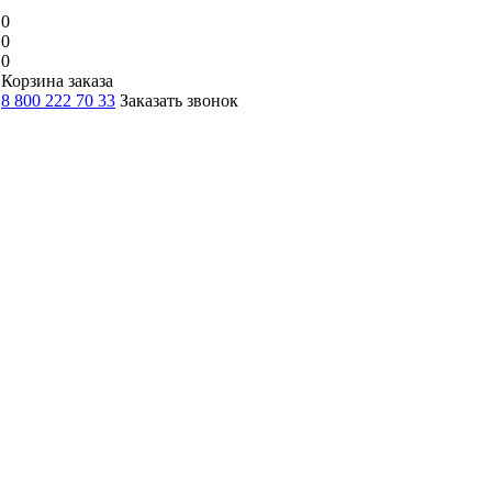
0
0
0
Корзина заказа
8 800 222 70 33
Заказать звонок