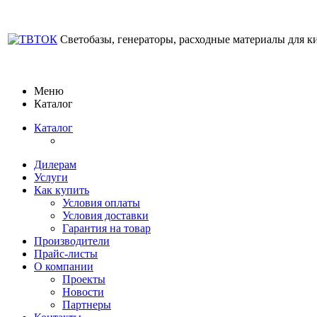
Светобазы, генераторы, расходные материалы для к
Меню
Каталог
Каталог
Дилерам
Услуги
Как купить
Условия оплаты
Условия доставки
Гарантия на товар
Производители
Прайс-листы
О компании
Проекты
Новости
Партнеры