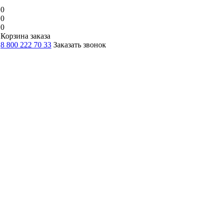
0
0
0
Корзина заказа
8 800 222 70 33
Заказать звонок