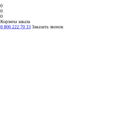
0
0
0
Корзина заказа
8 800 222 70 33
Заказать звонок