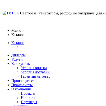
Светобазы, генераторы, расходные материалы для к
Меню
Каталог
Каталог
Дилерам
Услуги
Как купить
Условия оплаты
Условия доставки
Гарантия на товар
Производители
Прайс-листы
О компании
Проекты
Новости
Партнеры