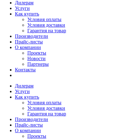
Дилерам
Услуги
Как купить
Условия оплаты
Условия доставки
Гарантия на товар
Производители
Прайс-листы
О компании
Проекты
Новости
Партнеры
Контакты
Дилерам
Услуги
Как купить
Условия оплаты
Условия доставки
Гарантия на товар
Производители
Прайс-листы
О компании
Проекты