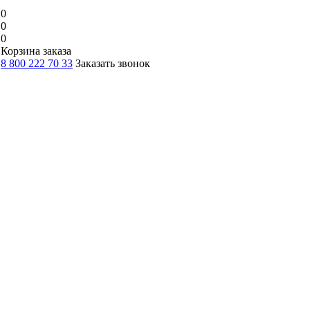
0
0
0
Корзина заказа
8 800 222 70 33
Заказать звонок