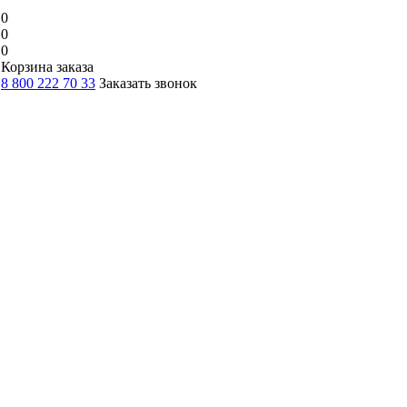
0
0
0
Корзина заказа
8 800 222 70 33
Заказать звонок