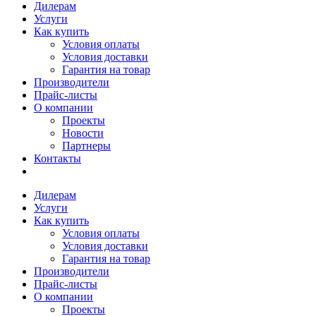
Дилерам
Услуги
Как купить
Условия оплаты
Условия доставки
Гарантия на товар
Производители
Прайс-листы
О компании
Проекты
Новости
Партнеры
Контакты
Дилерам
Услуги
Как купить
Условия оплаты
Условия доставки
Гарантия на товар
Производители
Прайс-листы
О компании
Проекты