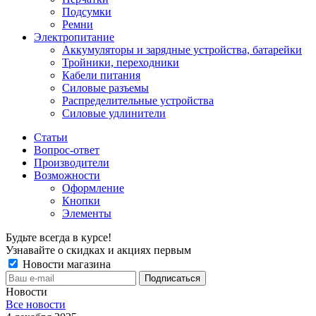
Подсумки
Ремни
Электропитание
Аккумуляторы и зарядные устройства, батарейки
Тройники, переходники
Кабели питания
Силовые разъемы
Распределительные устройства
Силовые удлинители
Статьи
Вопрос-ответ
Производители
Возможности
Оформление
Кнопки
Элементы
Будьте всегда в курсе!
Узнавайте о скидках и акциях первым
Новости магазина
Новости
Все новости