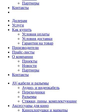
Партнеры
Контакты
Дилерам
Услуги
Как купить
Условия оплаты
Условия доставки
Гарантия на товар
Производители
Прайс-листы
О компании
Проекты
Новости
Партнеры
Контакты
AV-кабели и разъемы
Аудио- и видеокабель
Переходники
Разъемы
Стяжки, пины, комплектующие
Аксессуары для кино
Кинохлопушки и маркеры