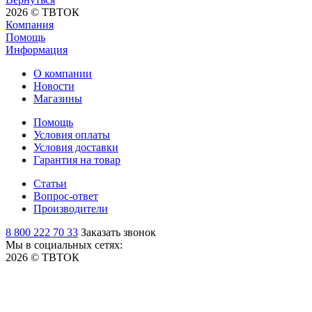
2026 © ТВТОК
Компания
Помощь
Информация
О компании
Новости
Магазины
Помощь
Условия оплаты
Условия доставки
Гарантия на товар
Статьи
Вопрос-ответ
Производители
8 800 222 70 33
Заказать звонок
Мы в социальных сетях:
2026 © ТВТОК