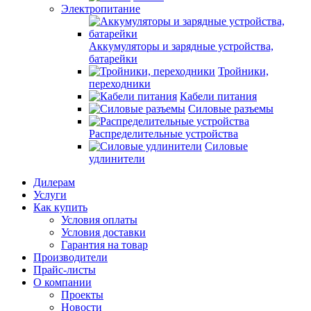
Электропитание
Аккумуляторы и зарядные устройства,
батарейки
Тройники,
переходники
Кабели питания
Силовые разъемы
Распределительные устройства
Силовые
удлинители
Дилерам
Услуги
Как купить
Условия оплаты
Условия доставки
Гарантия на товар
Производители
Прайс-листы
О компании
Проекты
Новости