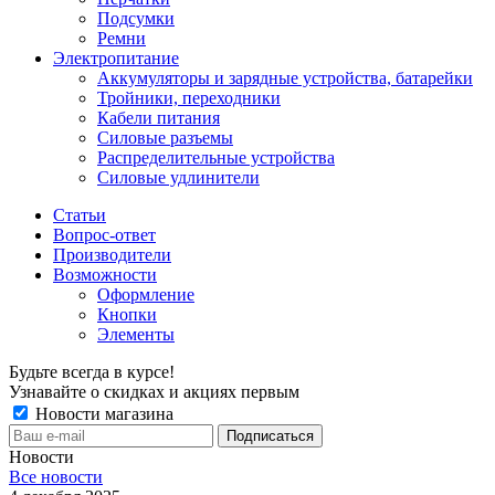
Подсумки
Ремни
Электропитание
Аккумуляторы и зарядные устройства, батарейки
Тройники, переходники
Кабели питания
Силовые разъемы
Распределительные устройства
Силовые удлинители
Статьи
Вопрос-ответ
Производители
Возможности
Оформление
Кнопки
Элементы
Будьте всегда в курсе!
Узнавайте о скидках и акциях первым
Новости магазина
Новости
Все новости