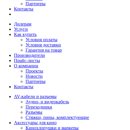
Партнеры
Контакты
Дилерам
Услуги
Как купить
Условия оплаты
Условия доставки
Гарантия на товар
Производители
Прайс-листы
О компании
Проекты
Новости
Партнеры
Контакты
AV-кабели и разъемы
Аудио- и видеокабель
Переходники
Разъемы
Стяжки, пины, комплектующие
Аксессуары для кино
Кинохлопушки и маркеры