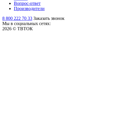
Вопрос-ответ
Производители
8 800 222 70 33
Заказать звонок
Мы в социальных сетях:
2026 © ТВТОК