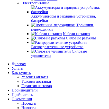
Электропитание
Аккумуляторы и зарядные устройства,
батарейки
Тройники,
переходники
Кабели питания
Силовые разъемы
Распределительные устройства
Силовые
удлинители
Дилерам
Услуги
Как купить
Условия оплаты
Условия доставки
Гарантия на товар
Производители
Прайс-листы
О компании
Проекты
Новости