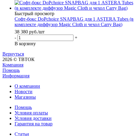
Быстрый просмотр
Софт-бокс DoPchoice SNAPBAG для 1 ASTERA Tubes (в
комплекте диффузор Magic Cloth и чехол Carry Bag)
38 380
руб.
/шт
-
+
В корзину
Вернуться
2026 © ТВТОК
Компания
Помощь
Информация
О компании
Новости
Магазины
Помощь
Условия оплаты
Условия доставки
Гарантия на товар
Статьи