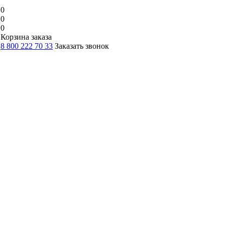
0
0
0
Корзина заказа
8 800 222 70 33
Заказать звонок