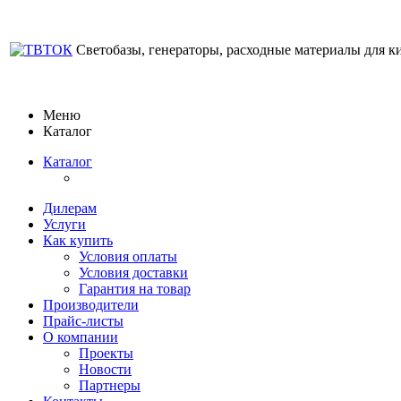
Светобазы, генераторы, расходные материалы для к
Меню
Каталог
Каталог
Дилерам
Услуги
Как купить
Условия оплаты
Условия доставки
Гарантия на товар
Производители
Прайс-листы
О компании
Проекты
Новости
Партнеры