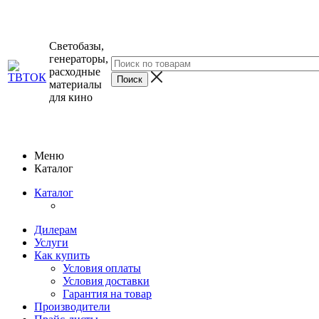
Светобазы,
генераторы,
расходные
материалы
для кино
Меню
Каталог
Каталог
Дилерам
Услуги
Как купить
Условия оплаты
Условия доставки
Гарантия на товар
Производители