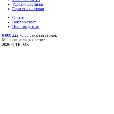
Условия доставки
Гарантия на товар
Статьи
Вопрос-ответ
Производители
8 800 222 70 33
Заказать звонок
Мы в социальных сетях:
2026 © ТВТОК