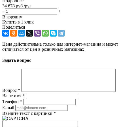
Подробнее
34 678
руб.
/рул
-
+
В корзину
Купить в 1 клик
Поделиться
Цена действительна только для интернет-магазина и может
отличаться от цен в розничных магазинах
Задать вопрос
Вопрос
*
Ваше имя
*
Телефон
*
E-mail
Введите текст с картинки
*