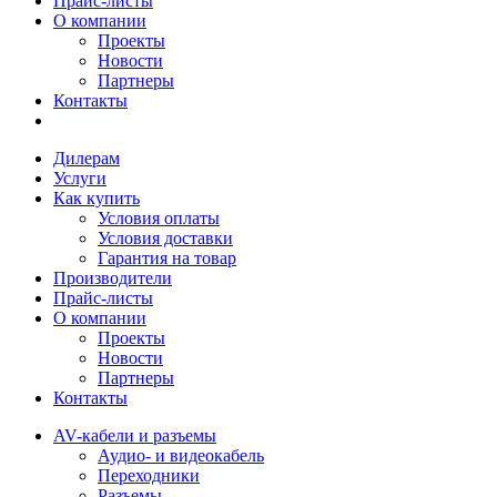
Прайс-листы
О компании
Проекты
Новости
Партнеры
Контакты
Дилерам
Услуги
Как купить
Условия оплаты
Условия доставки
Гарантия на товар
Производители
Прайс-листы
О компании
Проекты
Новости
Партнеры
Контакты
AV-кабели и разъемы
Аудио- и видеокабель
Переходники
Разъемы