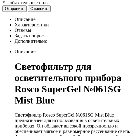
*
– обязательные поля
Отправить
Отменить
Описание
Характеристики
Отзывы
Задать вопрос
Дополнительно
Описание
Светофильтр для
осветительного прибора
Rosco SuperGel №061SG
Mist Blue
Светофильтр Rosco SuperGel №061SG Mist Blue
предназначен для использования в осветительных
приборах. Он обладает высокой прозрачностью и
обеспечивает мягкое и равномерное рассеивание света.