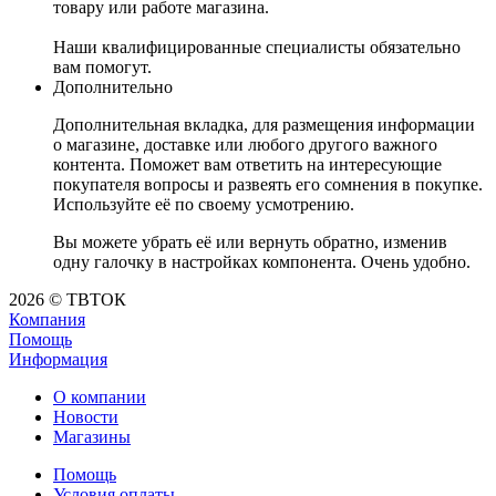
товару или работе магазина.
Наши квалифицированные специалисты обязательно
вам помогут.
Дополнительно
Дополнительная вкладка, для размещения информации
о магазине, доставке или любого другого важного
контента. Поможет вам ответить на интересующие
покупателя вопросы и развеять его сомнения в покупке.
Используйте её по своему усмотрению.
Вы можете убрать её или вернуть обратно, изменив
одну галочку в настройках компонента. Очень удобно.
2026 © ТВТОК
Компания
Помощь
Информация
О компании
Новости
Магазины
Помощь
Условия оплаты