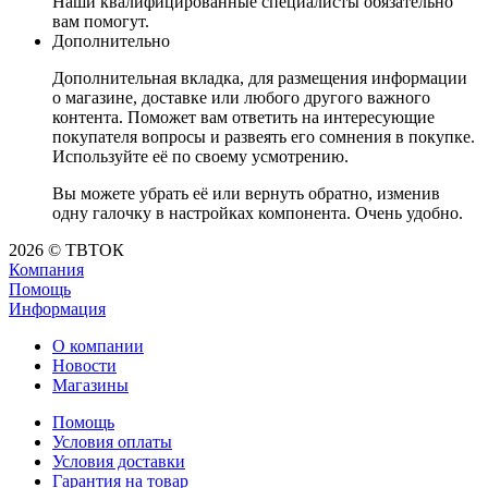
Наши квалифицированные специалисты обязательно
вам помогут.
Дополнительно
Дополнительная вкладка, для размещения информации
о магазине, доставке или любого другого важного
контента. Поможет вам ответить на интересующие
покупателя вопросы и развеять его сомнения в покупке.
Используйте её по своему усмотрению.
Вы можете убрать её или вернуть обратно, изменив
одну галочку в настройках компонента. Очень удобно.
2026 © ТВТОК
Компания
Помощь
Информация
О компании
Новости
Магазины
Помощь
Условия оплаты
Условия доставки
Гарантия на товар