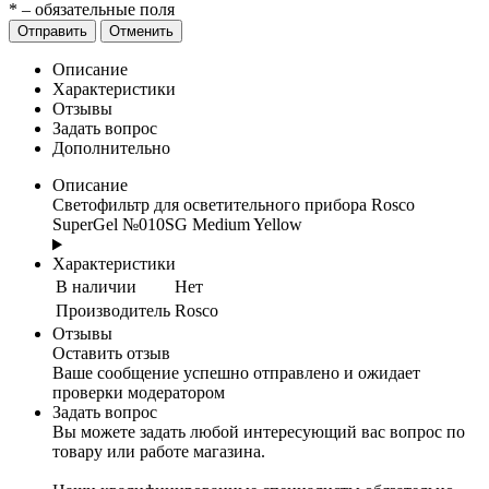
*
– обязательные поля
Отправить
Отменить
Описание
Характеристики
Отзывы
Задать вопрос
Дополнительно
Описание
Светофильтр для осветительного прибора Rosco
SuperGel №010SG Medium Yellow
Характеристики
В наличии
Нет
Производитель
Rosco
Отзывы
Оставить отзыв
Ваше сообщение успешно отправлено и ожидает
проверки модератором
Задать вопрос
Вы можете задать любой интересующий вас вопрос по
товару или работе магазина.