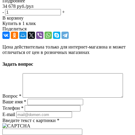
Подробнее
34 678
руб.
/рул
-
+
В корзину
Купить в 1 клик
Поделиться
Цена действительна только для интернет-магазина и может
отличаться от цен в розничных магазинах
Задать вопрос
Вопрос
*
Ваше имя
*
Телефон
*
E-mail
Введите текст с картинки
*