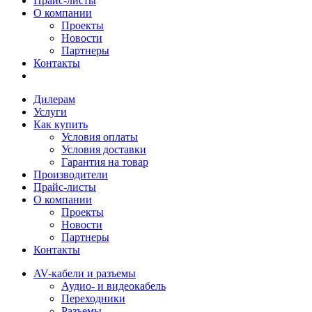
Прайс-листы
О компании
Проекты
Новости
Партнеры
Контакты
Дилерам
Услуги
Как купить
Условия оплаты
Условия доставки
Гарантия на товар
Производители
Прайс-листы
О компании
Проекты
Новости
Партнеры
Контакты
AV-кабели и разъемы
Аудио- и видеокабель
Переходники
Разъемы