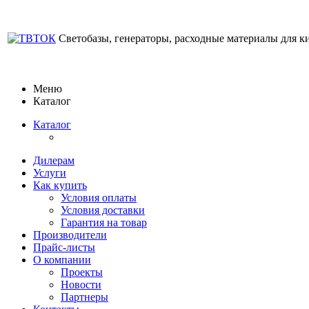
Светобазы, генераторы, расходные материалы для к
Меню
Каталог
Каталог
Дилерам
Услуги
Как купить
Условия оплаты
Условия доставки
Гарантия на товар
Производители
Прайс-листы
О компании
Проекты
Новости
Партнеры