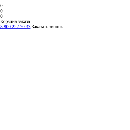
0
0
0
Корзина заказа
8 800 222 70 33
Заказать звонок