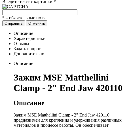
Введите текст с картинки
*
*
– обязательные поля
Отправить
Отменить
Описание
Характеристики
Отзывы
Задать вопрос
Дополнительно
Описание
Зажим MSE Matthellini
Clamp - 2" End Jaw 420110
Описание
Зажим MSE Matthellini Clamp - 2" End Jaw 420110
предназначен для крепления и удерживания различных
материалов в процессе работы. Он обеспечивает