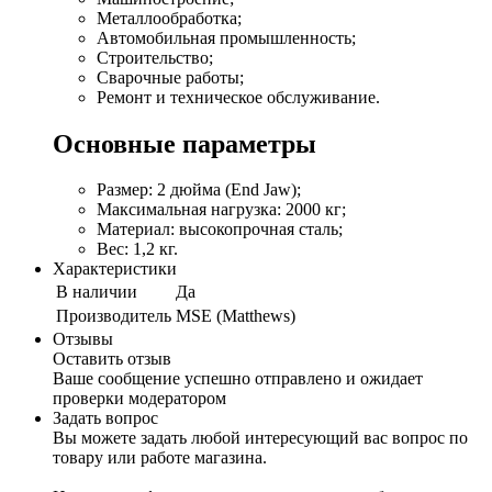
Металлообработка;
Автомобильная промышленность;
Строительство;
Сварочные работы;
Ремонт и техническое обслуживание.
Основные параметры
Размер: 2 дюйма (End Jaw);
Максимальная нагрузка: 2000 кг;
Материал: высокопрочная сталь;
Вес: 1,2 кг.
Характеристики
В наличии
Да
Производитель
MSE (Matthews)
Отзывы
Оставить отзыв
Ваше сообщение успешно отправлено и ожидает
проверки модератором
Задать вопрос
Вы можете задать любой интересующий вас вопрос по
товару или работе магазина.