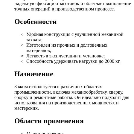
надежную фиксацию заготовок и облегчает выполнение
точных операций в производственном процессе.
Особенности
Удобная конструкция с улучшенной механикой
захвата;
Изготовлен из прочных и долговечных
материалов;
Легкость в эксплуатации и установке;
Способность удерживать нагрузки до 2000 кг.
Назначение
Зажим используется в различных областях
промышленности, включая механообработку, сварку,
сборку и ремонтные работы. Он идеально подходит для
использования на производственных мощностях и
мастерских.
Области применения
Машиностроение;