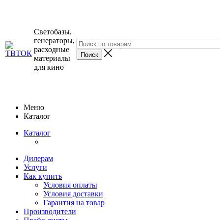
Светобазы,
генераторы,
расходные
материалы
для кино
Меню
Каталог
Каталог
Дилерам
Услуги
Как купить
Условия оплаты
Условия доставки
Гарантия на товар
Производители