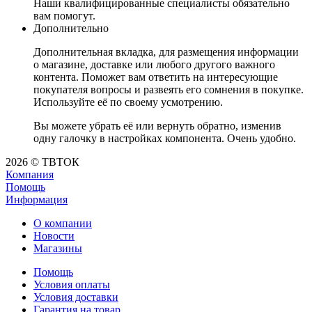
Наши квалифицированные специалисты обязательно
вам помогут.
Дополнительно
Дополнительная вкладка, для размещения информации
о магазине, доставке или любого другого важного
контента. Поможет вам ответить на интересующие
покупателя вопросы и развеять его сомнения в покупке.
Используйте её по своему усмотрению.
Вы можете убрать её или вернуть обратно, изменив
одну галочку в настройках компонента. Очень удобно.
2026 © ТВТОК
Компания
Помощь
Информация
О компании
Новости
Магазины
Помощь
Условия оплаты
Условия доставки
Гарантия на товар