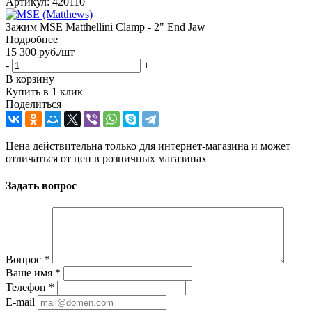
Артикул:
420110
Зажим MSE Matthellini Clamp - 2" End Jaw
Подробнее
15 300
руб.
/шт
-
+
В корзину
Купить в 1 клик
Поделиться
Цена действительна только для интернет-магазина и может
отличаться от цен в розничных магазинах
Задать вопрос
Вопрос
*
Ваше имя
*
Телефон
*
E-mail