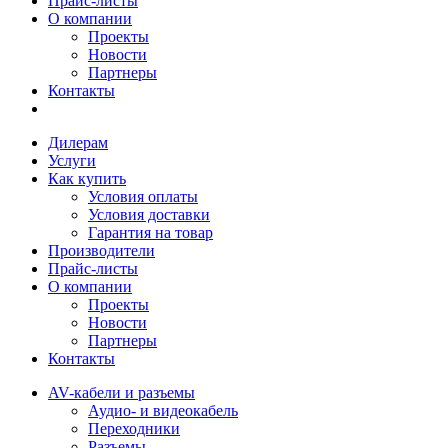
Прайс-листы
О компании
Проекты
Новости
Партнеры
Контакты
Дилерам
Услуги
Как купить
Условия оплаты
Условия доставки
Гарантия на товар
Производители
Прайс-листы
О компании
Проекты
Новости
Партнеры
Контакты
AV-кабели и разъемы
Аудио- и видеокабель
Переходники
Разъемы