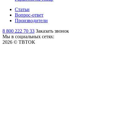
Статьи
Вопрос-ответ
Производители
8 800 222 70 33
Заказать звонок
Мы в социальных сетях:
2026 © ТВТОК