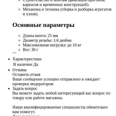
каркасов и временных конструкций).
Механика и техника (сборка и разборка агрегатов
и узлов).
Основные параметры
Длина винта: 25 мм
Диаметр резьбы: 1/4 дюйма
Максимальная нагрузка: до 10 кг
Вес: 30 г
```
Характеристики
В наличии
Да
Отзывы
Оставить отзыв
Ваше сообщение успешно отправлено и ожидает
проверки модератором
Задать вопрос
Вы можете задать любой интересующий вас вопрос по
товару или работе магазина.
Наши квалифицированные специалисты обязательно
вам помогут.