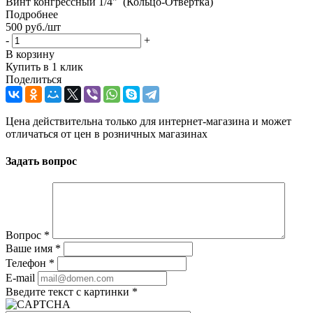
Винт конгрессный 1/4" (Кольцо-Отвертка)
Подробнее
500
руб.
/шт
-
+
В корзину
Купить в 1 клик
Поделиться
Цена действительна только для интернет-магазина и может
отличаться от цен в розничных магазинах
Задать вопрос
Вопрос
*
Ваше имя
*
Телефон
*
E-mail
Введите текст с картинки
*