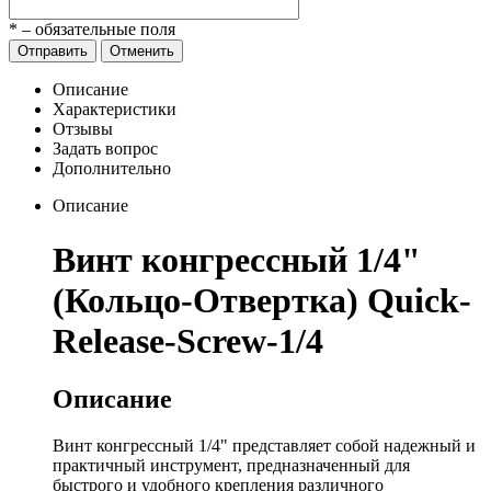
*
– обязательные поля
Отправить
Отменить
Описание
Характеристики
Отзывы
Задать вопрос
Дополнительно
Описание
Винт конгрессный 1/4"
(Кольцо-Отвертка) Quick-
Release-Screw-1/4
Описание
Винт конгрессный 1/4" представляет собой надежный и
практичный инструмент, предназначенный для
быстрого и удобного крепления различного