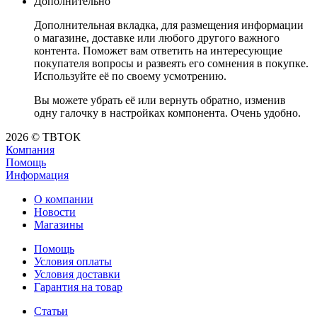
Дополнительно
Дополнительная вкладка, для размещения информации
о магазине, доставке или любого другого важного
контента. Поможет вам ответить на интересующие
покупателя вопросы и развеять его сомнения в покупке.
Используйте её по своему усмотрению.
Вы можете убрать её или вернуть обратно, изменив
одну галочку в настройках компонента. Очень удобно.
2026 © ТВТОК
Компания
Помощь
Информация
О компании
Новости
Магазины
Помощь
Условия оплаты
Условия доставки
Гарантия на товар
Статьи