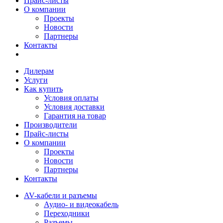
Прайс-листы
О компании
Проекты
Новости
Партнеры
Контакты
Дилерам
Услуги
Как купить
Условия оплаты
Условия доставки
Гарантия на товар
Производители
Прайс-листы
О компании
Проекты
Новости
Партнеры
Контакты
AV-кабели и разъемы
Аудио- и видеокабель
Переходники
Разъемы