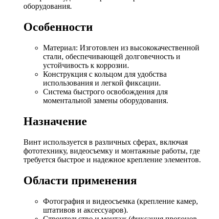
оборудования.
Особенности
Материал: Изготовлен из высококачественной
стали, обеспечивающей долговечность и
устойчивость к коррозии.
Конструкция с кольцом для удобства
использования и легкой фиксации.
Система быстрого освобождения для
моментальной замены оборудования.
Назначение
Винт используется в различных сферах, включая
фототехнику, видеосъемку и монтажные работы, где
требуется быстрое и надежное крепление элементов.
Области применения
Фотография и видеосъемка (крепление камер,
штативов и аксессуаров).
Строительство и монтаж (фиксация прогонов,