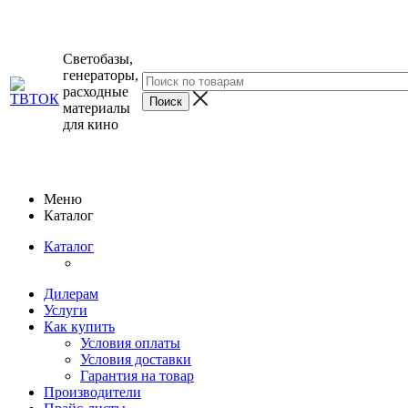
Светобазы,
генераторы,
расходные
материалы
для кино
Меню
Каталог
Каталог
Дилерам
Услуги
Как купить
Условия оплаты
Условия доставки
Гарантия на товар
Производители