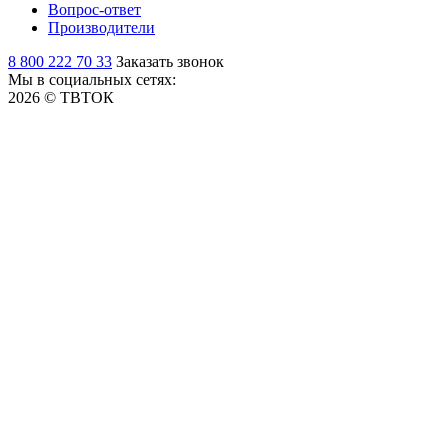
Вопрос-ответ
Производители
8 800 222 70 33
Заказать звонок
Мы в социальных сетях:
2026 © ТВТОК