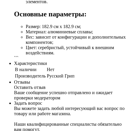
элементов.
Основные параметры:
Размер: 182.9 см x 182.9 см;
Материал: алюминиевые сплавы;
Вес: зависит от конфигурации и дополнительных
компонентов;
Цвет: серебристый, устойчивый к внешним
воздействиям.
```
Характеристики
В наличии
Нет
Производитель
Русский Грип
Отзывы
Оставить отзыв
Ваше сообщение успешно отправлено и ожидает
проверки модератором
Задать вопрос
Вы можете задать любой интересующий вас вопрос по
товару или работе магазина.
Наши квалифицированные специалисты обязательно
вам помогут.