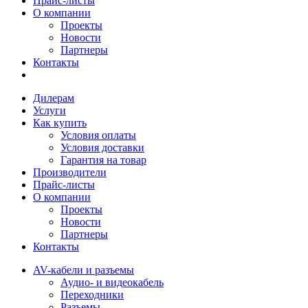
Прайс-листы
О компании
Проекты
Новости
Партнеры
Контакты
Дилерам
Услуги
Как купить
Условия оплаты
Условия доставки
Гарантия на товар
Производители
Прайс-листы
О компании
Проекты
Новости
Партнеры
Контакты
AV-кабели и разъемы
Аудио- и видеокабель
Переходники
Разъемы