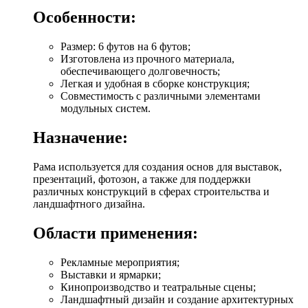
Особенности:
Размер: 6 футов на 6 футов;
Изготовлена из прочного материала,
обеспечивающего долговечность;
Легкая и удобная в сборке конструкция;
Совместимость с различными элементами
модульных систем.
Назначение:
Рама используется для создания основ для выставок,
презентаций, фотозон, а также для поддержки
различных конструкций в сферах строительства и
ландшафтного дизайна.
Области применения:
Рекламные мероприятия;
Выставки и ярмарки;
Кинопроизводство и театральные сцены;
Ландшафтный дизайн и создание архитектурных