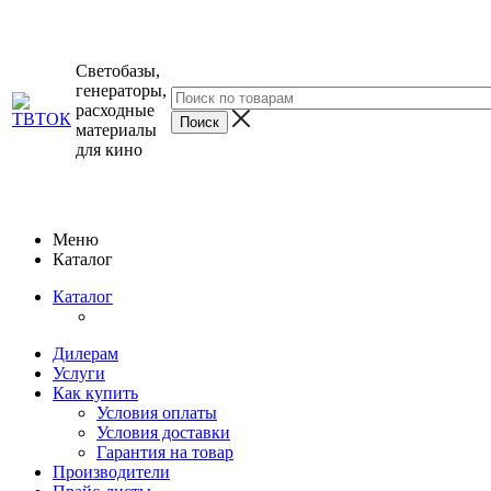
Светобазы,
генераторы,
расходные
материалы
для кино
Меню
Каталог
Каталог
Дилерам
Услуги
Как купить
Условия оплаты
Условия доставки
Гарантия на товар
Производители