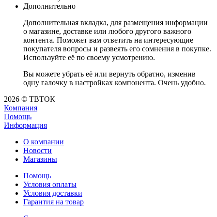
Дополнительно
Дополнительная вкладка, для размещения информации
о магазине, доставке или любого другого важного
контента. Поможет вам ответить на интересующие
покупателя вопросы и развеять его сомнения в покупке.
Используйте её по своему усмотрению.
Вы можете убрать её или вернуть обратно, изменив
одну галочку в настройках компонента. Очень удобно.
2026 © ТВТОК
Компания
Помощь
Информация
О компании
Новости
Магазины
Помощь
Условия оплаты
Условия доставки
Гарантия на товар