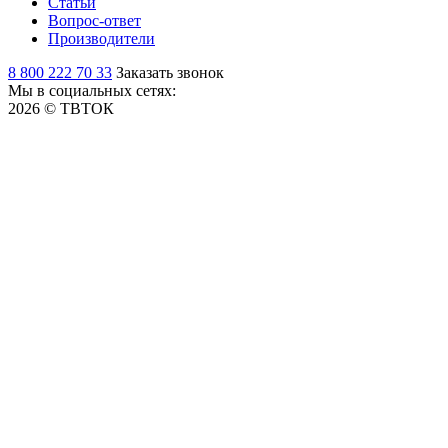
Статьи
Вопрос-ответ
Производители
8 800 222 70 33
Заказать звонок
Мы в социальных сетях:
2026 © ТВТОК