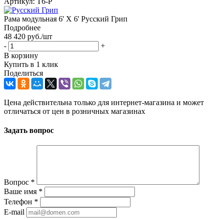
Артикул:
Т6-Р
Рама модульная 6' X 6' Русский Грип
Подробнее
48 420
руб.
/шт
-
+
В корзину
Купить в 1 клик
Поделиться
Цена действительна только для интернет-магазина и может
отличаться от цен в розничных магазинах
Задать вопрос
Вопрос
*
Ваше имя
*
Телефон
*
E-mail