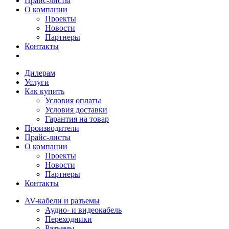
Прайс-листы
О компании
Проекты
Новости
Партнеры
Контакты
Дилерам
Услуги
Как купить
Условия оплаты
Условия доставки
Гарантия на товар
Производители
Прайс-листы
О компании
Проекты
Новости
Партнеры
Контакты
AV-кабели и разъемы
Аудио- и видеокабель
Переходники
Разъемы