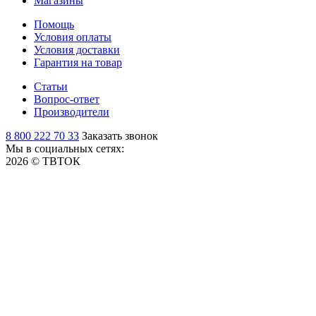
Магазины
Помощь
Условия оплаты
Условия доставки
Гарантия на товар
Статьи
Вопрос-ответ
Производители
8 800 222 70 33
Заказать звонок
Мы в социальных сетях:
2026 © ТВТОК