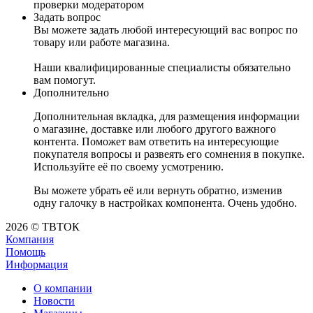
проверки модератором
Задать вопрос
Вы можете задать любой интересующий вас вопрос по
товару или работе магазина.
Наши квалифицированные специалисты обязательно
вам помогут.
Дополнительно
Дополнительная вкладка, для размещения информации
о магазине, доставке или любого другого важного
контента. Поможет вам ответить на интересующие
покупателя вопросы и развеять его сомнения в покупке.
Используйте её по своему усмотрению.
Вы можете убрать её или вернуть обратно, изменив
одну галочку в настройках компонента. Очень удобно.
2026 © ТВТОК
Компания
Помощь
Информация
О компании
Новости