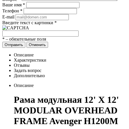
Ваше имя
*
Телефон
*
E-mail
Введите текст с картинки
*
*
– обязательные поля
Отправить
Отменить
Описание
Характеристики
Отзывы
Задать вопрос
Дополнительно
Описание
Рама модульная 12' X 12'
MODULAR OVERHEAD
FRAME Avenger H1200M