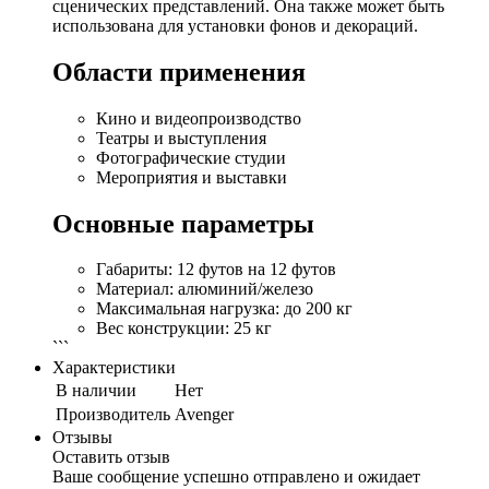
сценических представлений. Она также может быть
использована для установки фонов и декораций.
Области применения
Кино и видеопроизводство
Театры и выступления
Фотографические студии
Мероприятия и выставки
Основные параметры
Габариты: 12 футов на 12 футов
Материал: алюминий/железо
Максимальная нагрузка: до 200 кг
Вес конструкции: 25 кг
```
Характеристики
В наличии
Нет
Производитель
Avenger
Отзывы
Оставить отзыв
Ваше сообщение успешно отправлено и ожидает