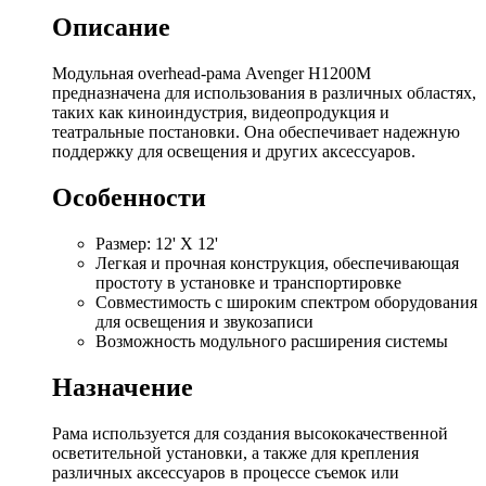
Описание
Модульная overhead-рама Avenger H1200M
предназначена для использования в различных областях,
таких как киноиндустрия, видеопродукция и
театральные постановки. Она обеспечивает надежную
поддержку для освещения и других аксессуаров.
Особенности
Размер: 12' X 12'
Легкая и прочная конструкция, обеспечивающая
простоту в установке и транспортировке
Совместимость с широким спектром оборудования
для освещения и звукозаписи
Возможность модульного расширения системы
Назначение
Рама используется для создания высококачественной
осветительной установки, а также для крепления
различных аксессуаров в процессе съемок или