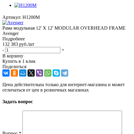
Артикул:
H1200M
Рама модульная 12' X 12' MODULAR OVERHEAD FRAME
Avenger
Подробнее
132 383
руб.
/шт
-
+
В корзину
Купить в 1 клик
Поделиться
Цена действительна только для интернет-магазина и может
отличаться от цен в розничных магазинах
Задать вопрос
Вопрос
*