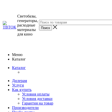
Светобазы,
генераторы,
расходные
материалы
для кино
Меню
Каталог
Каталог
Дилерам
Услуги
Как купить
Условия оплаты
Условия доставки
Гарантия на товар
Производители