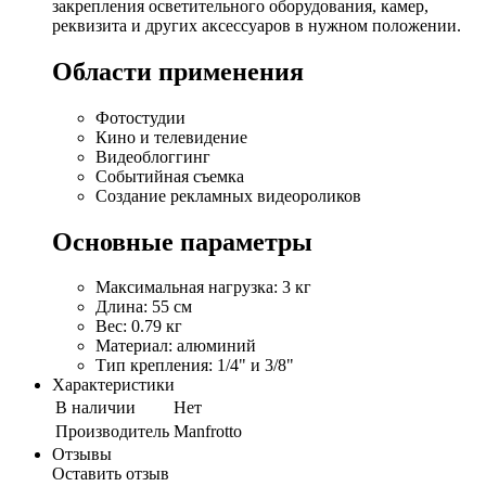
закрепления осветительного оборудования, камер,
реквизита и других аксессуаров в нужном положении.
Области применения
Фотостудии
Кино и телевидение
Видеоблоггинг
Событийная съемка
Создание рекламных видеороликов
Основные параметры
Максимальная нагрузка: 3 кг
Длина: 55 см
Вес: 0.79 кг
Материал: алюминий
Тип крепления: 1/4" и 3/8"
Характеристики
В наличии
Нет
Производитель
Manfrotto
Отзывы
Оставить отзыв