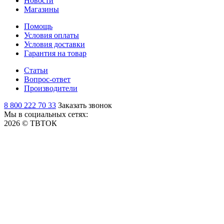
Новости
Магазины
Помощь
Условия оплаты
Условия доставки
Гарантия на товар
Статьи
Вопрос-ответ
Производители
8 800 222 70 33
Заказать звонок
Мы в социальных сетях:
2026 © ТВТОК