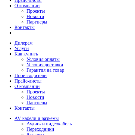
Прайс-листы
О компании
Проекты
Новости
Партнеры
Контакты
Дилерам
Услуги
Как купить
Условия оплаты
Условия доставки
Гарантия на товар
Производители
Прайс-листы
О компании
Проекты
Новости
Партнеры
Контакты
AV-кабели и разъемы
Аудио- и видеокабель
Переходники
Разъемы