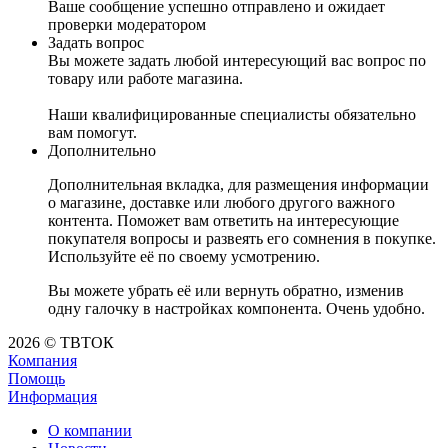
Ваше сообщение успешно отправлено и ожидает
проверки модератором
Задать вопрос
Вы можете задать любой интересующий вас вопрос по
товару или работе магазина.
Наши квалифицированные специалисты обязательно
вам помогут.
Дополнительно
Дополнительная вкладка, для размещения информации
о магазине, доставке или любого другого важного
контента. Поможет вам ответить на интересующие
покупателя вопросы и развеять его сомнения в покупке.
Используйте её по своему усмотрению.
Вы можете убрать её или вернуть обратно, изменив
одну галочку в настройках компонента. Очень удобно.
2026 © ТВТОК
Компания
Помощь
Информация
О компании