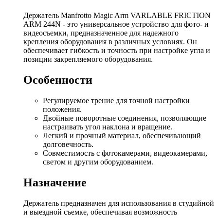
Держатель Manfrotto Magic Arm VARLABLE FRICTION
ARM 244N - это универсальное устройство для фото- и
видеосъемки, предназначенное для надежного
крепления оборудования в различных условиях. Он
обеспечивает гибкость и точность при настройке угла и
позиции закрепляемого оборудования.
Особенности
Регулируемое трение для точной настройки
положения.
Двойные поворотные соединения, позволяющие
настраивать угол наклона и вращение.
Легкий и прочный материал, обеспечивающий
долговечность.
Совместимость с фотокамерами, видеокамерами,
светом и другим оборудованием.
Назначение
Держатель предназначен для использования в студийной
и выездной съемке, обеспечивая возможность