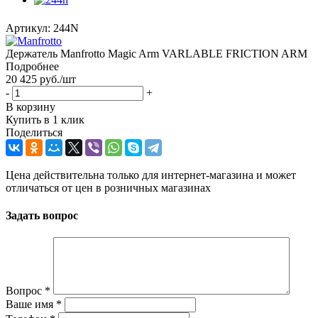
Артикул:
244N
Держатель Manfrotto Magic Arm VARLABLE FRICTION ARM
Подробнее
20 425
руб.
/шт
-
+
В корзину
Купить в 1 клик
Поделиться
Цена действительна только для интернет-магазина и может
отличаться от цен в розничных магазинах
Задать вопрос
Вопрос
*
Ваше имя
*