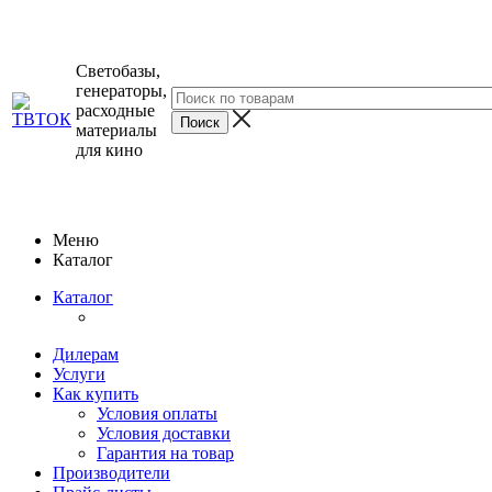
Светобазы,
генераторы,
расходные
материалы
для кино
Меню
Каталог
Каталог
Дилерам
Услуги
Как купить
Условия оплаты
Условия доставки
Гарантия на товар
Производители