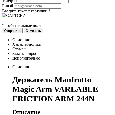
Телефон
*
E-mail
Введите текст с картинки
*
*
– обязательные поля
Отправить
Отменить
Описание
Характеристики
Отзывы
Задать вопрос
Дополнительно
Описание
Держатель Manfrotto
Magic Arm VARLABLE
FRICTION ARM 244N
Описание