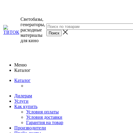
Светобазы,
генераторы,
расходные
материалы
для кино
Меню
Каталог
Каталог
Дилерам
Услуги
Как купить
Условия оплаты
Условия доставки
Гарантия на товар
Производители