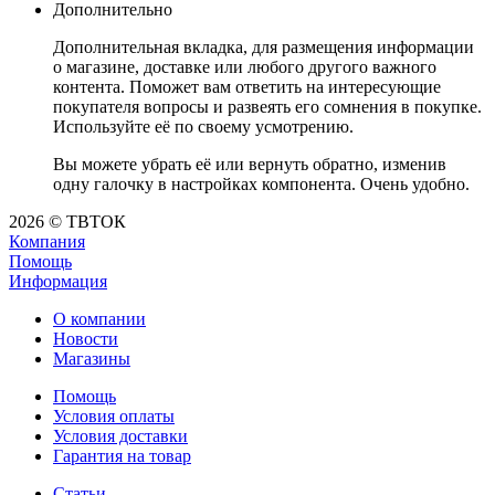
Дополнительно
Дополнительная вкладка, для размещения информации
о магазине, доставке или любого другого важного
контента. Поможет вам ответить на интересующие
покупателя вопросы и развеять его сомнения в покупке.
Используйте её по своему усмотрению.
Вы можете убрать её или вернуть обратно, изменив
одну галочку в настройках компонента. Очень удобно.
2026 © ТВТОК
Компания
Помощь
Информация
О компании
Новости
Магазины
Помощь
Условия оплаты
Условия доставки
Гарантия на товар
Статьи