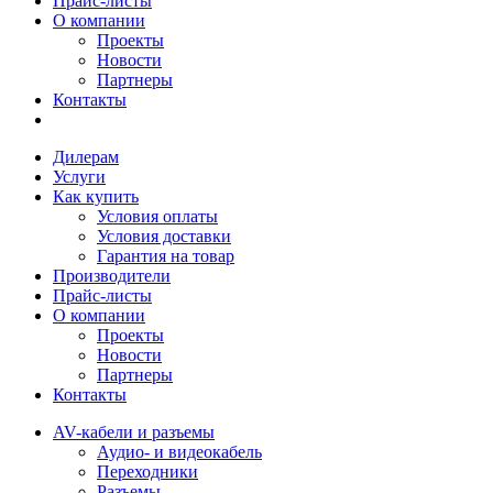
Прайс-листы
О компании
Проекты
Новости
Партнеры
Контакты
Дилерам
Услуги
Как купить
Условия оплаты
Условия доставки
Гарантия на товар
Производители
Прайс-листы
О компании
Проекты
Новости
Партнеры
Контакты
AV-кабели и разъемы
Аудио- и видеокабель
Переходники
Разъемы