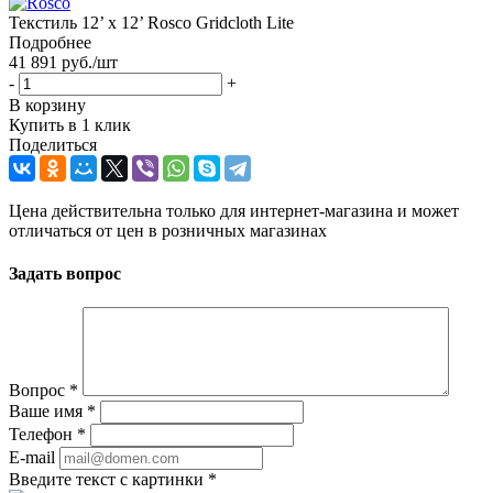
Текстиль 12’ x 12’ Rosco Gridcloth Lite
Подробнее
41 891
руб.
/шт
-
+
В корзину
Купить в 1 клик
Поделиться
Цена действительна только для интернет-магазина и может
отличаться от цен в розничных магазинах
Задать вопрос
Вопрос
*
Ваше имя
*
Телефон
*
E-mail
Введите текст с картинки
*