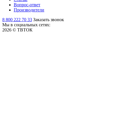
Вопрос-ответ
Производители
8 800 222 70 33
Заказать звонок
Мы в социальных сетях:
2026 © ТВТОК