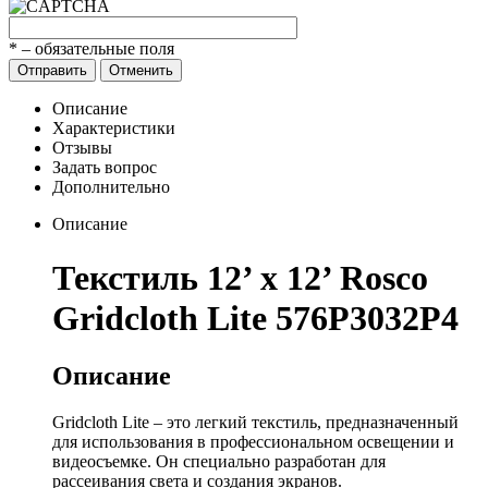
*
– обязательные поля
Отправить
Отменить
Описание
Характеристики
Отзывы
Задать вопрос
Дополнительно
Описание
Текстиль 12’ x 12’ Rosco
Gridcloth Lite 576P3032P4
Описание
Gridcloth Lite – это легкий текстиль, предназначенный
для использования в профессиональном освещении и
видеосъемке. Он специально разработан для
рассеивания света и создания экранов.