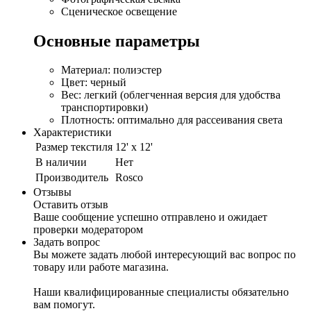
Сценическое освещение
Основные параметры
Материал: полиэстер
Цвет: черный
Вес: легкий (облегченная версия для удобства
транспортировки)
Плотность: оптимально для рассеивания света
Характеристики
Размер текстиля
12' x 12'
В наличии
Нет
Производитель
Rosco
Отзывы
Оставить отзыв
Ваше сообщение успешно отправлено и ожидает
проверки модератором
Задать вопрос
Вы можете задать любой интересующий вас вопрос по
товару или работе магазина.
Наши квалифицированные специалисты обязательно
вам помогут.