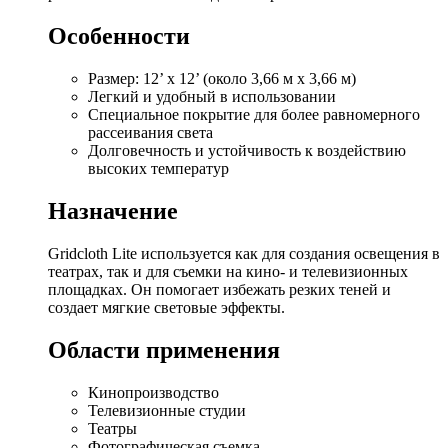
Особенности
Размер: 12’ x 12’ (около 3,66 м x 3,66 м)
Легкий и удобный в использовании
Специальное покрытие для более равномерного
рассеивания света
Долговечность и устойчивость к воздействию
высоких температур
Назначение
Gridcloth Lite используется как для создания освещения в
театрах, так и для съемки на кино- и телевизионных
площадках. Он помогает избежать резких теней и
создает мягкие световые эффекты.
Области применения
Кинопроизводство
Телевизионные студии
Театры
Фотографическая съемка