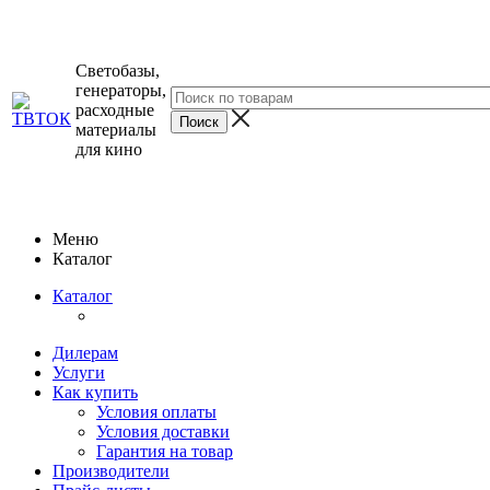
Светобазы,
генераторы,
расходные
материалы
для кино
Меню
Каталог
Каталог
Дилерам
Услуги
Как купить
Условия оплаты
Условия доставки
Гарантия на товар
Производители