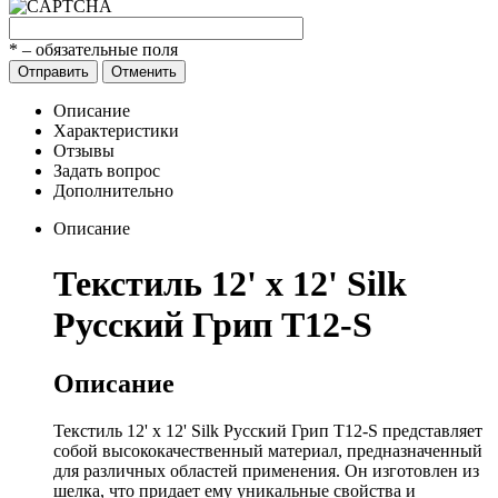
*
– обязательные поля
Отправить
Отменить
Описание
Характеристики
Отзывы
Задать вопрос
Дополнительно
Описание
Текстиль 12' х 12' Silk
Русский Грип T12-S
Описание
Текстиль 12' х 12' Silk Русский Грип T12-S представляет
собой высококачественный материал, предназначенный
для различных областей применения. Он изготовлен из
шелка, что придает ему уникальные свойства и