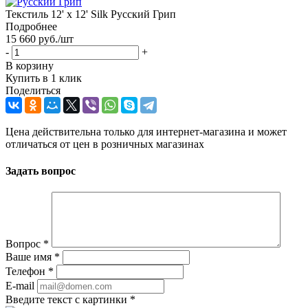
Текстиль 12' х 12' Silk Русский Грип
Подробнее
15 660
руб.
/шт
-
+
В корзину
Купить в 1 клик
Поделиться
Цена действительна только для интернет-магазина и может
отличаться от цен в розничных магазинах
Задать вопрос
Вопрос
*
Ваше имя
*
Телефон
*
E-mail
Введите текст с картинки
*