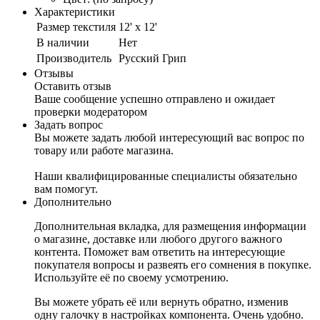
Характеристики
Размер текстиля
12' x 12'
В наличии
Нет
Производитель
Русский Грип
Отзывы
Оставить отзыв
Ваше сообщение успешно отправлено и ожидает
проверки модератором
Задать вопрос
Вы можете задать любой интересующий вас вопрос по
товару или работе магазина.
Наши квалифицированные специалисты обязательно
вам помогут.
Дополнительно
Дополнительная вкладка, для размещения информации
о магазине, доставке или любого другого важного
контента. Поможет вам ответить на интересующие
покупателя вопросы и развеять его сомнения в покупке.
Используйте её по своему усмотрению.
Вы можете убрать её или вернуть обратно, изменив
одну галочку в настройках компонента. Очень удобно.