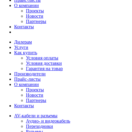
Прайс-листы
О компании
Проекты
Новости
Партнеры
Контакты
Дилерам
Услуги
Как купить
Условия оплаты
Условия доставки
Гарантия на товар
Производители
Прайс-листы
О компании
Проекты
Новости
Партнеры
Контакты
AV-кабели и разъемы
Аудио- и видеокабель
Переходники
Разъемы