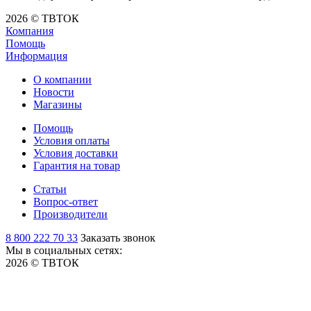
2026 © ТВТОК
Компания
Помощь
Информация
О компании
Новости
Магазины
Помощь
Условия оплаты
Условия доставки
Гарантия на товар
Статьи
Вопрос-ответ
Производители
8 800 222 70 33
Заказать звонок
Мы в социальных сетях:
2026 © ТВТОК