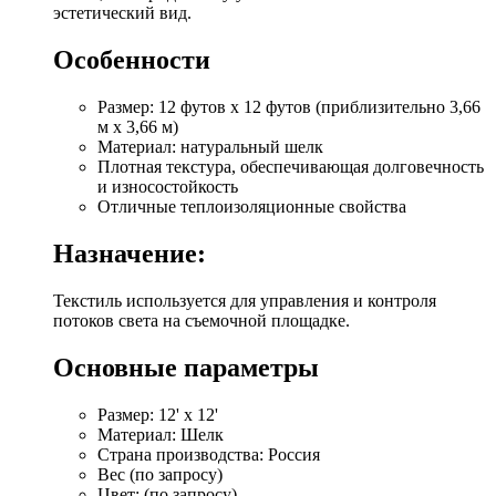
эстетический вид.
Особенности
Размер: 12 футов х 12 футов (приблизительно 3,66
м x 3,66 м)
Материал: натуральный шелк
Плотная текстура, обеспечивающая долговечность
и износостойкость
Отличные теплоизоляционные свойства
Назначение:
Текстиль используется для управления и контроля
потоков света на съемочной площадке.
Основные параметры
Размер: 12' х 12'
Материал: Шелк
Страна производства: Россия
Вес (по запросу)
Цвет: (по запросу)