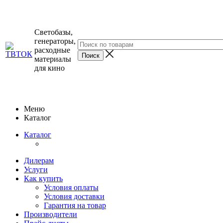
Светобазы,
генераторы,
расходные
материалы
для кино
Меню
Каталог
Каталог
Дилерам
Услуги
Как купить
Условия оплаты
Условия доставки
Гарантия на товар
Производители