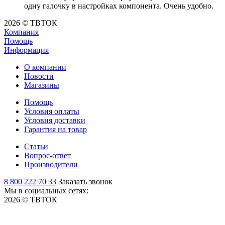
одну галочку в настройках компонента. Очень удобно.
2026 © ТВТОК
Компания
Помощь
Информация
О компании
Новости
Магазины
Помощь
Условия оплаты
Условия доставки
Гарантия на товар
Статьи
Вопрос-ответ
Производители
8 800 222 70 33
Заказать звонок
Мы в социальных сетях:
2026 © ТВТОК