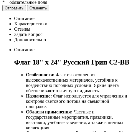
*
– обязательные поля
Отправить
Отменить
Описание
Характеристики
Отзывы
Задать вопрос
Дополнительно
Описание
Флаг 18" х 24" Русский Грип С2-ВВ
Особенности:
Флаг изготовлен из
высококачественных материалов, устойчив к
воздействию погодных условий. Яркие цвета
обеспечивают отличную видимость.
Назначение:
Флаг используется для управления и
контроля светового потока на съемочной
площадке.
Области применения:
Частные и
государственные мероприятия, праздники,
выставки, учебные заведения, а также в личных
коллекциях.