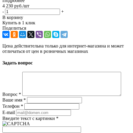
Подробнее
4 230
руб.
/шт
-
+
В корзину
Купить в 1 клик
Поделиться
Цена действительна только для интернет-магазина и может
отличаться от цен в розничных магазинах
Задать вопрос
Вопрос
*
Ваше имя
*
Телефон
*
E-mail
Введите текст с картинки
*