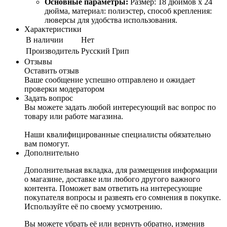
Основные параметры:
Размер: 18 дюймов x 24
дюйма, материал: полиэстер, способ крепления:
люверсы для удобства использования.
Характеристики
В наличии
Нет
Производитель
Русский Грип
Отзывы
Оставить отзыв
Ваше сообщение успешно отправлено и ожидает
проверки модератором
Задать вопрос
Вы можете задать любой интересующий вас вопрос по
товару или работе магазина.
Наши квалифицированные специалисты обязательно
вам помогут.
Дополнительно
Дополнительная вкладка, для размещения информации
о магазине, доставке или любого другого важного
контента. Поможет вам ответить на интересующие
покупателя вопросы и развеять его сомнения в покупке.
Используйте её по своему усмотрению.
Вы можете убрать её или вернуть обратно, изменив