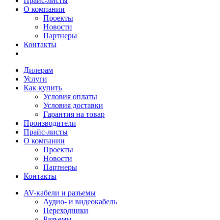
Прайс-листы
О компании
Проекты
Новости
Партнеры
Контакты
Дилерам
Услуги
Как купить
Условия оплаты
Условия доставки
Гарантия на товар
Производители
Прайс-листы
О компании
Проекты
Новости
Партнеры
Контакты
AV-кабели и разъемы
Аудио- и видеокабель
Переходники
Разъемы