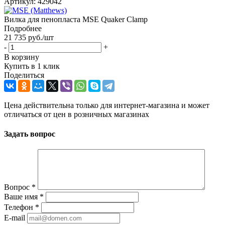
Артикул:
429042
Вилка для пенопласта MSE Quaker Clamp
Подробнее
21 735
руб.
/шт
-
+
В корзину
Купить в 1 клик
Поделиться
Цена действительна только для интернет-магазина и может
отличаться от цен в розничных магазинах
Задать вопрос
Вопрос
*
Ваше имя
*
Телефон
*
E-mail