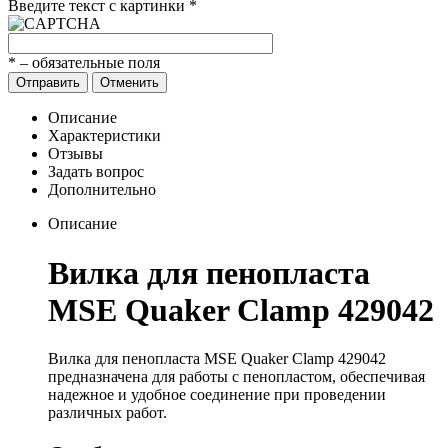
Введите текст с картинки
*
*
– обязательные поля
Отправить
Отменить
Описание
Характеристики
Отзывы
Задать вопрос
Дополнительно
Описание
Вилка для пенопласта
MSE Quaker Clamp 429042
Вилка для пенопласта MSE Quaker Clamp 429042
предназначена для работы с пенопластом, обеспечивая
надежное и удобное соединение при проведении
различных работ.