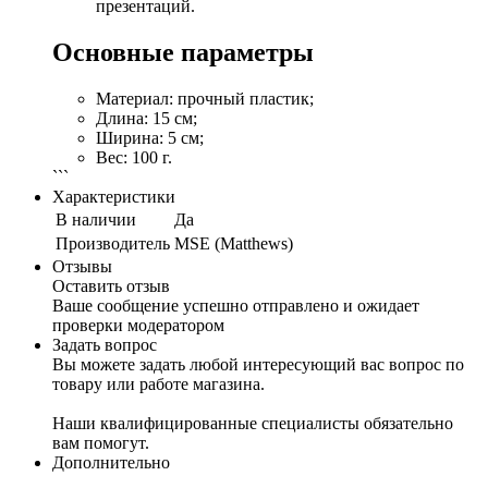
презентаций.
Основные параметры
Материал: прочный пластик;
Длина: 15 см;
Ширина: 5 см;
Вес: 100 г.
```
Характеристики
В наличии
Да
Производитель
MSE (Matthews)
Отзывы
Оставить отзыв
Ваше сообщение успешно отправлено и ожидает
проверки модератором
Задать вопрос
Вы можете задать любой интересующий вас вопрос по
товару или работе магазина.
Наши квалифицированные специалисты обязательно
вам помогут.
Дополнительно