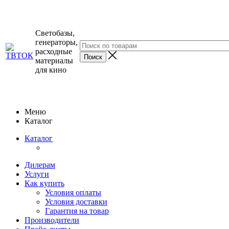
Светобазы,
генераторы,
расходные
материалы
для кино
Меню
Каталог
Каталог
Дилерам
Услуги
Как купить
Условия оплаты
Условия доставки
Гарантия на товар
Производители