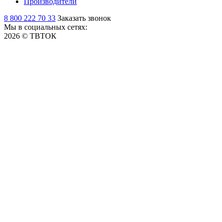
Производители
8 800 222 70 33
Заказать звонок
Мы в социальных сетях:
2026 © ТВТОК