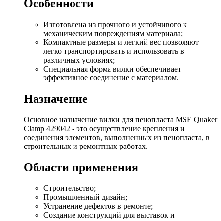
Особенности
Изготовлена из прочного и устойчивого к
механическим повреждениям материала;
Компактные размеры и легкий вес позволяют
легко транспортировать и использовать в
различных условиях;
Специальная форма вилки обеспечивает
эффективное соединение с материалом.
Назначение
Основное назначение вилки для пенопласта MSE Quaker
Clamp 429042 - это осуществление крепления и
соединения элементов, выполненных из пенопласта, в
строительных и ремонтных работах.
Области применения
Строительство;
Промышленный дизайн;
Устранение дефектов в ремонте;
Создание конструкций для выставок и