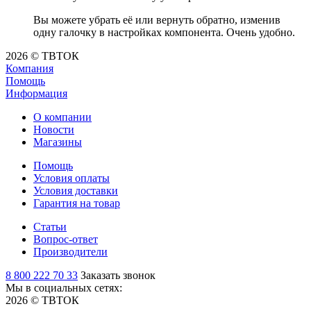
Вы можете убрать её или вернуть обратно, изменив
одну галочку в настройках компонента. Очень удобно.
2026 © ТВТОК
Компания
Помощь
Информация
О компании
Новости
Магазины
Помощь
Условия оплаты
Условия доставки
Гарантия на товар
Статьи
Вопрос-ответ
Производители
8 800 222 70 33
Заказать звонок
Мы в социальных сетях:
2026 © ТВТОК