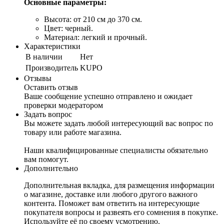
Основные параметры:
Высота: от 210 см до 370 см.
Цвет: черный.
Материал: легкий и прочный.
Характеристики
В наличии
Нет
Производитель
KUPO
Отзывы
Оставить отзыв
Ваше сообщение успешно отправлено и ожидает
проверки модератором
Задать вопрос
Вы можете задать любой интересующий вас вопрос по
товару или работе магазина.
Наши квалифицированные специалисты обязательно
вам помогут.
Дополнительно
Дополнительная вкладка, для размещения информации
о магазине, доставке или любого другого важного
контента. Поможет вам ответить на интересующие
покупателя вопросы и развеять его сомнения в покупке.
Используйте её по своему усмотрению.