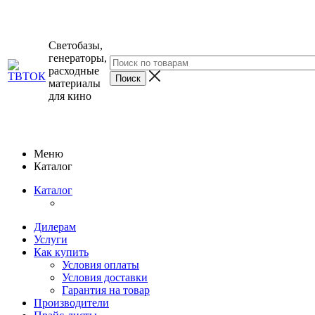
Светобазы,
генераторы,
расходные
материалы
для кино
Меню
Каталог
Каталог
Дилерам
Услуги
Как купить
Условия оплаты
Условия доставки
Гарантия на товар
Производители