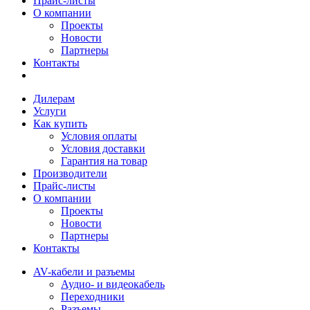
Прайс-листы
О компании
Проекты
Новости
Партнеры
Контакты
Дилерам
Услуги
Как купить
Условия оплаты
Условия доставки
Гарантия на товар
Производители
Прайс-листы
О компании
Проекты
Новости
Партнеры
Контакты
AV-кабели и разъемы
Аудио- и видеокабель
Переходники
Разъемы