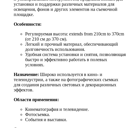
установки и поддержки различных материалов для
освещения, фонов и других элементов на съемочной
площадке.
Особенности:
Регулируемая высота: extends from 210cm to 370cm
(от 210 см до 370 см).
Легкий и прочный материал, обеспечивающий
долговечность использования.
Удобная система установки и снятия, позволяющая
быстро и эффективно работать в полевых
условиях.
Назначение:
Широко используется в кино- и
телеиндустрии, а также на фотографических съемках
для создания различных световых и декорационных
эффектов.
Области применения:
Кинематография и телевидение.
Фотосъемка.
События и выставки.