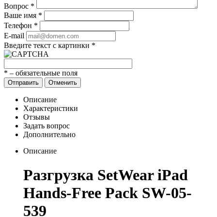
Вопрос
*
Ваше имя
*
Телефон
*
E-mail
Введите текст с картинки
*
*
– обязательные поля
Отправить
Отменить
Описание
Характеристики
Отзывы
Задать вопрос
Дополнительно
Описание
Разгрузка SetWear iPad
Hands-Free Pack SW-05-
539