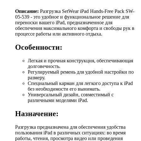
Описание:
Разгрузка SetWear iPad Hands-Free Pack SW-
05-539 - это удобное и функциональное решение для
переноски вашего iPad, предназначенное для
обеспечения максимального комфорта и свободы рук в
процессе работы или активного отдыха.
Особенности:
Легкая и прочная конструкция, обеспечивающая
долговечность.
Регулируемый ремень для удобной настройки по
размеру.
Специальный карман для легкого доступа к iPad
без необходимости его вынимать.
Универсальный дизайн, совместимый с
различными моделями iPad.
Назначение:
Разгрузка предназначена для обеспечения удобства
пользования iPad в различных ситуациях: во время
работы, чтения, просмотра видео или проведения