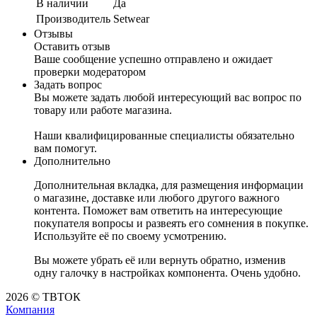
В наличии
Да
Производитель
Setwear
Отзывы
Оставить отзыв
Ваше сообщение успешно отправлено и ожидает
проверки модератором
Задать вопрос
Вы можете задать любой интересующий вас вопрос по
товару или работе магазина.
Наши квалифицированные специалисты обязательно
вам помогут.
Дополнительно
Дополнительная вкладка, для размещения информации
о магазине, доставке или любого другого важного
контента. Поможет вам ответить на интересующие
покупателя вопросы и развеять его сомнения в покупке.
Используйте её по своему усмотрению.
Вы можете убрать её или вернуть обратно, изменив
одну галочку в настройках компонента. Очень удобно.
2026 © ТВТОК
Компания