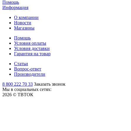
Помощь
Информация
О компании
Новости
Магазины
Помощь
Условия оплаты
Условия доставки
Гарантия на товар
Статьи
Вопрос-ответ
Производители
8 800 222 70 33
Заказать звонок
Мы в социальных сетях:
2026 © ТВТОК