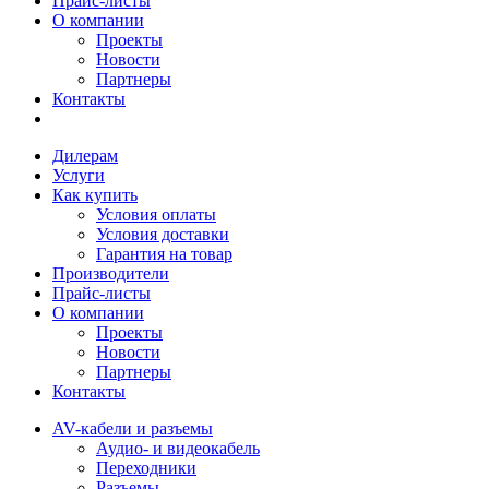
Прайс-листы
О компании
Проекты
Новости
Партнеры
Контакты
Дилерам
Услуги
Как купить
Условия оплаты
Условия доставки
Гарантия на товар
Производители
Прайс-листы
О компании
Проекты
Новости
Партнеры
Контакты
AV-кабели и разъемы
Аудио- и видеокабель
Переходники
Разъемы