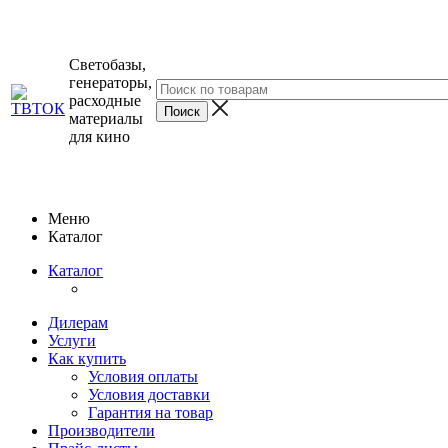
Светобазы,
генераторы,
расходные
материалы
для кино
Меню
Каталог
Каталог
Дилерам
Услуги
Как купить
Условия оплаты
Условия доставки
Гарантия на товар
Производители