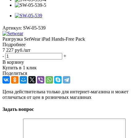
Артикул:
SW-05-539
Разгрузка SetWear iPad Hands-Free Pack
Подробнее
7 227
руб.
/шт
-
+
В корзину
Купить в 1 клик
Поделиться
Цена действительна только для интернет-магазина и может
отличаться от цен в розничных магазинах
Задать вопрос