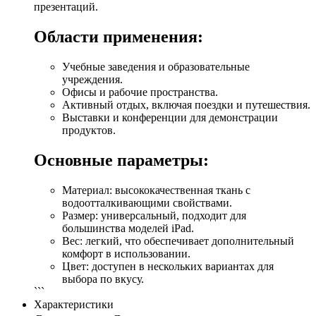
презентаций.
Области применения:
Учебные заведения и образовательные
учреждения.
Офисы и рабочие пространства.
Активный отдых, включая поездки и путешествия.
Выставки и конференции для демонстрации
продуктов.
Основные параметры:
Материал: высококачественная ткань с
водоотталкивающими свойствами.
Размер: универсальный, подходит для
большинства моделей iPad.
Вес: легкий, что обеспечивает дополнительный
комфорт в использовании.
Цвет: доступен в нескольких вариантах для
выбора по вкусу.
```
Характеристики