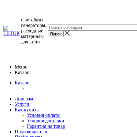
Светобазы,
генераторы,
расходные
материалы
для кино
Меню
Каталог
Каталог
Дилерам
Услуги
Как купить
Условия оплаты
Условия доставки
Гарантия на товар
Производители