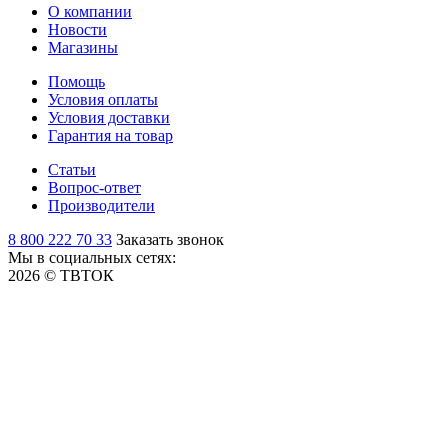
О компании
Новости
Магазины
Помощь
Условия оплаты
Условия доставки
Гарантия на товар
Статьи
Вопрос-ответ
Производители
8 800 222 70 33
Заказать звонок
Мы в социальных сетях:
2026 © ТВТОК