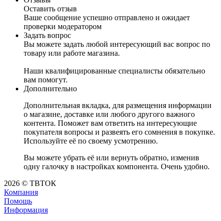
Оставить отзыв
Ваше сообщение успешно отправлено и ожидает
проверки модератором
Задать вопрос
Вы можете задать любой интересующий вас вопрос по
товару или работе магазина.
Наши квалифицированные специалисты обязательно
вам помогут.
Дополнительно
Дополнительная вкладка, для размещения информации
о магазине, доставке или любого другого важного
контента. Поможет вам ответить на интересующие
покупателя вопросы и развеять его сомнения в покупке.
Используйте её по своему усмотрению.
Вы можете убрать её или вернуть обратно, изменив
одну галочку в настройках компонента. Очень удобно.
2026 © ТВТОК
Компания
Помощь
Информация