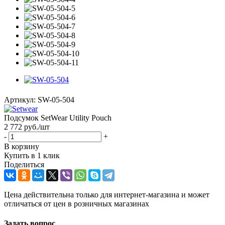
Артикул:
SW-05-504
Подсумок SetWear Utility Pouch
2 772
руб.
/шт
-
+
В корзину
Купить в 1 клик
Поделиться
Цена действительна только для интернет-магазина и может
отличаться от цен в розничных магазинах
Задать вопрос