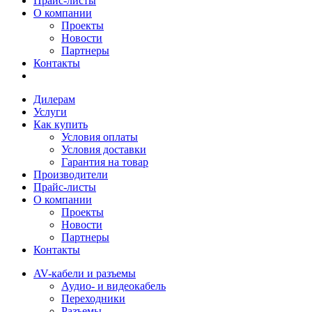
Прайс-листы
О компании
Проекты
Новости
Партнеры
Контакты
Дилерам
Услуги
Как купить
Условия оплаты
Условия доставки
Гарантия на товар
Производители
Прайс-листы
О компании
Проекты
Новости
Партнеры
Контакты
AV-кабели и разъемы
Аудио- и видеокабель
Переходники
Разъемы