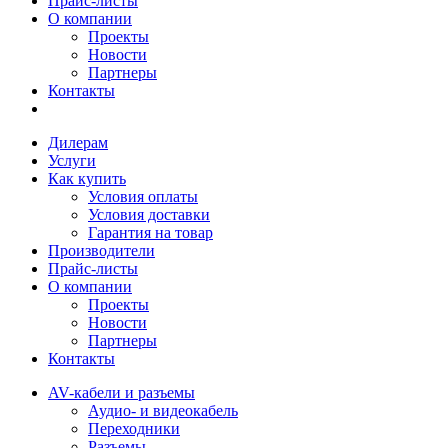
Прайс-листы
О компании
Проекты
Новости
Партнеры
Контакты
Дилерам
Услуги
Как купить
Условия оплаты
Условия доставки
Гарантия на товар
Производители
Прайс-листы
О компании
Проекты
Новости
Партнеры
Контакты
AV-кабели и разъемы
Аудио- и видеокабель
Переходники
Разъемы