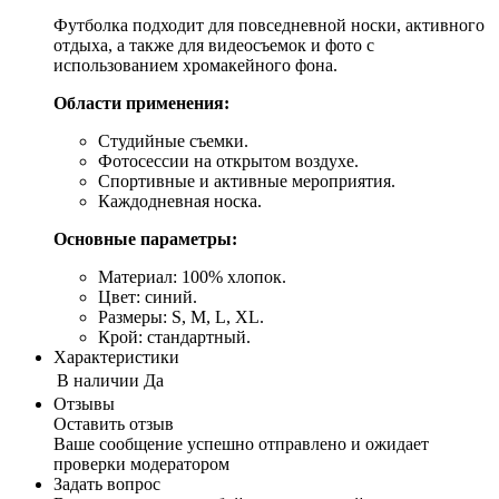
Футболка подходит для повседневной носки, активного
отдыха, а также для видеосъемок и фото с
использованием хромакейного фона.
Области применения:
Студийные съемки.
Фотосессии на открытом воздухе.
Спортивные и активные мероприятия.
Каждодневная носка.
Основные параметры:
Материал: 100% хлопок.
Цвет: синий.
Размеры: S, M, L, XL.
Крой: стандартный.
Характеристики
В наличии
Да
Отзывы
Оставить отзыв
Ваше сообщение успешно отправлено и ожидает
проверки модератором
Задать вопрос