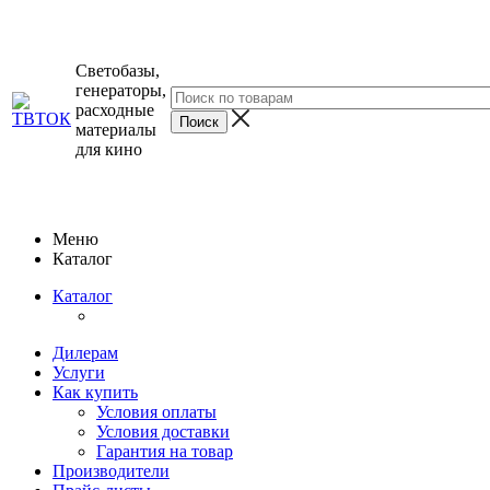
Светобазы,
генераторы,
расходные
материалы
для кино
Меню
Каталог
Каталог
Дилерам
Услуги
Как купить
Условия оплаты
Условия доставки
Гарантия на товар
Производители