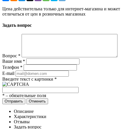
Цена действительна только для интернет-магазина и может
отличаться от цен в розничных магазинах
Задать вопрос
Вопрос
*
Ваше имя
*
Телефон
*
E-mail
Введите текст с картинки
*
*
– обязательные поля
Отправить
Отменить
Описание
Характеристики
Отзывы
Задать вопрос