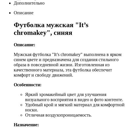
Дополнительно
Описание
Футболка мужская "It’s
chromakey", синяя
Описание:
Мужская футболка "It’s chromakey" выполнена в ярком
синем цвете и предназначена для создания стильного
образа в повседневной жизни. Изготовленная из
качественного материала, эта футболка обеспечит
комфорт и свободу движений.
Особенности:
Яркий хромакейный цвет для улучшения
визуального восприятия в видео и фото контенте.
Удобный крой и мягкий материал для комфортной
носки.
Отличная воздухопроницаемость.
Назначение: