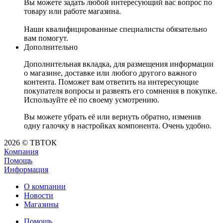
Вы можете задать любой интересующий вас вопрос по
товару или работе магазина.
Наши квалифицированные специалисты обязательно
вам помогут.
Дополнительно
Дополнительная вкладка, для размещения информации
о магазине, доставке или любого другого важного
контента. Поможет вам ответить на интересующие
покупателя вопросы и развеять его сомнения в покупке.
Используйте её по своему усмотрению.
Вы можете убрать её или вернуть обратно, изменив
одну галочку в настройках компонента. Очень удобно.
2026 © ТВТОК
Компания
Помощь
Информация
О компании
Новости
Магазины
Помощь