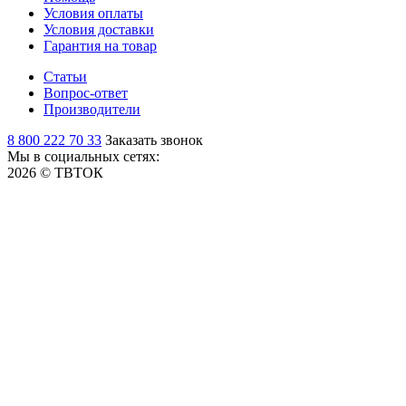
Условия оплаты
Условия доставки
Гарантия на товар
Статьи
Вопрос-ответ
Производители
8 800 222 70 33
Заказать звонок
Мы в социальных сетях:
2026 © ТВТОК