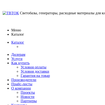
Светобазы, генераторы, расходные материалы для к
Меню
Каталог
Каталог
Дилерам
Услуги
Как купить
Условия оплаты
Условия доставки
Гарантия на товар
Производители
Прайс-листы
О компании
Проекты
Новости
Партнеры