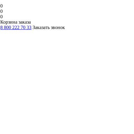
0
0
0
Корзина заказа
8 800 222 70 33
Заказать звонок