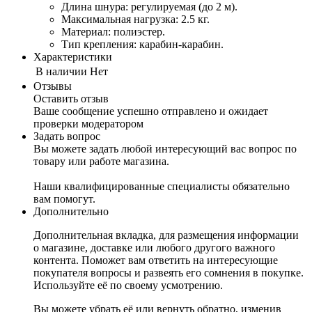
Длина шнура: регулируемая (до 2 м).
Максимальная нагрузка: 2.5 кг.
Материал: полиэстер.
Тип крепления: карабин-карабин.
Характеристики
В наличии
Нет
Отзывы
Оставить отзыв
Ваше сообщение успешно отправлено и ожидает
проверки модератором
Задать вопрос
Вы можете задать любой интересующий вас вопрос по
товару или работе магазина.
Наши квалифицированные специалисты обязательно
вам помогут.
Дополнительно
Дополнительная вкладка, для размещения информации
о магазине, доставке или любого другого важного
контента. Поможет вам ответить на интересующие
покупателя вопросы и развеять его сомнения в покупке.
Используйте её по своему усмотрению.
Вы можете убрать её или вернуть обратно, изменив