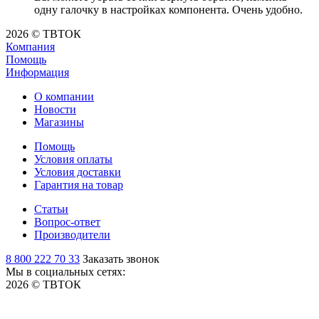
одну галочку в настройках компонента. Очень удобно.
2026 © ТВТОК
Компания
Помощь
Информация
О компании
Новости
Магазины
Помощь
Условия оплаты
Условия доставки
Гарантия на товар
Статьи
Вопрос-ответ
Производители
8 800 222 70 33
Заказать звонок
Мы в социальных сетях:
2026 © ТВТОК