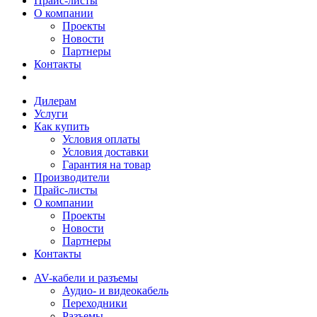
Прайс-листы
О компании
Проекты
Новости
Партнеры
Контакты
Дилерам
Услуги
Как купить
Условия оплаты
Условия доставки
Гарантия на товар
Производители
Прайс-листы
О компании
Проекты
Новости
Партнеры
Контакты
AV-кабели и разъемы
Аудио- и видеокабель
Переходники
Разъемы