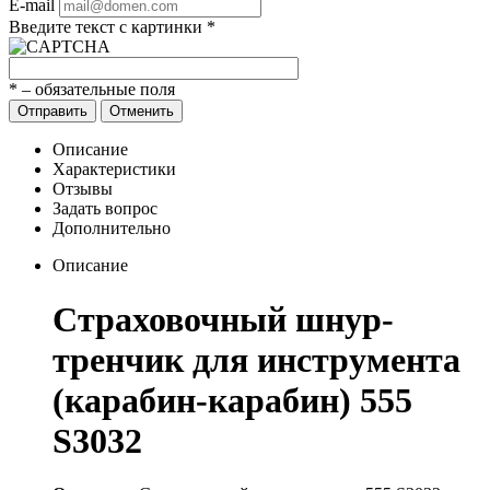
E-mail
Введите текст с картинки
*
*
– обязательные поля
Отправить
Отменить
Описание
Характеристики
Отзывы
Задать вопрос
Дополнительно
Описание
Страховочный шнур-
тренчик для инструмента
(карабин-карабин) 555
S3032