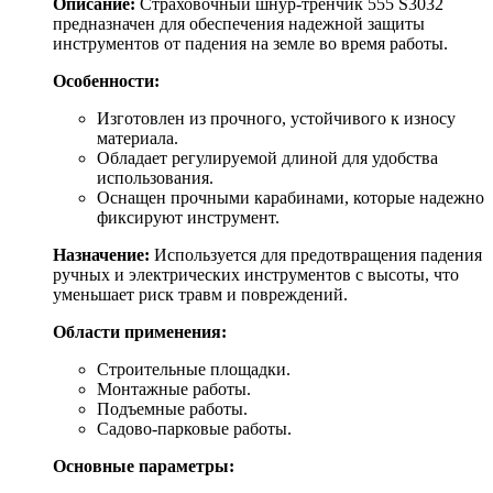
Описание:
Страховочный шнур-тренчик 555 S3032
предназначен для обеспечения надежной защиты
инструментов от падения на земле во время работы.
Особенности:
Изготовлен из прочного, устойчивого к износу
материала.
Обладает регулируемой длиной для удобства
использования.
Оснащен прочными карабинами, которые надежно
фиксируют инструмент.
Назначение:
Используется для предотвращения падения
ручных и электрических инструментов с высоты, что
уменьшает риск травм и повреждений.
Области применения:
Строительные площадки.
Монтажные работы.
Подъемные работы.
Садово-парковые работы.
Основные параметры: