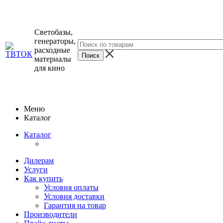
Светобазы,
генераторы,
расходные
материалы
для кино
Меню
Каталог
Каталог
Дилерам
Услуги
Как купить
Условия оплаты
Условия доставки
Гарантия на товар
Производители