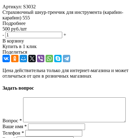
Артикул:
S3032
Страховочный шнур-тренчик для инструмента (карабин-
карабин) 555
Подробнее
500
руб.
/шт
-
+
В корзину
Купить в 1 клик
Поделиться
Цена действительна только для интернет-магазина и может
отличаться от цен в розничных магазинах
Задать вопрос
Вопрос
*
Ваше имя
*
Телефон
*