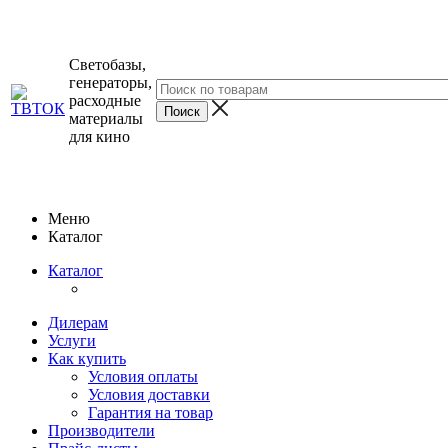
Светобазы,
генераторы,
расходные
материалы
для кино
Меню
Каталог
Каталог
Дилерам
Услуги
Как купить
Условия оплаты
Условия доставки
Гарантия на товар
Производители