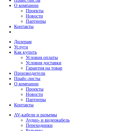
Прайс-листы
О компании
Проекты
Новости
Партнеры
Контакты
Дилерам
Услуги
Как купить
Условия оплаты
Условия доставки
Гарантия на товар
Производители
Прайс-листы
О компании
Проекты
Новости
Партнеры
Контакты
AV-кабели и разъемы
Аудио- и видеокабель
Переходники
Разъемы