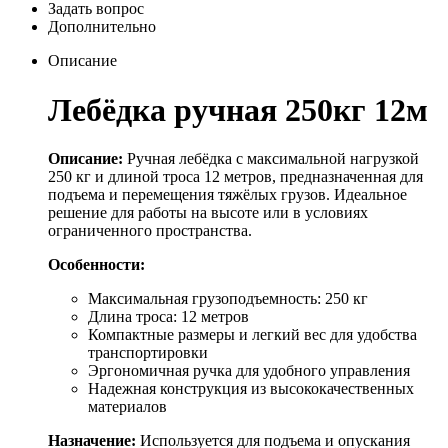
Задать вопрос
Дополнительно
Описание
Лебёдка ручная 250кг 12м
Описание:
Ручная лебёдка с максимальной нагрузкой
250 кг и длиной троса 12 метров, предназначенная для
подъема и перемещения тяжёлых грузов. Идеальное
решение для работы на высоте или в условиях
ограниченного пространства.
Особенности:
Максимальная грузоподъемность: 250 кг
Длина троса: 12 метров
Компактные размеры и легкий вес для удобства
транспортировки
Эргономичная ручка для удобного управления
Надежная конструкция из высококачественных
материалов
Назначение:
Используется для подъема и опускания