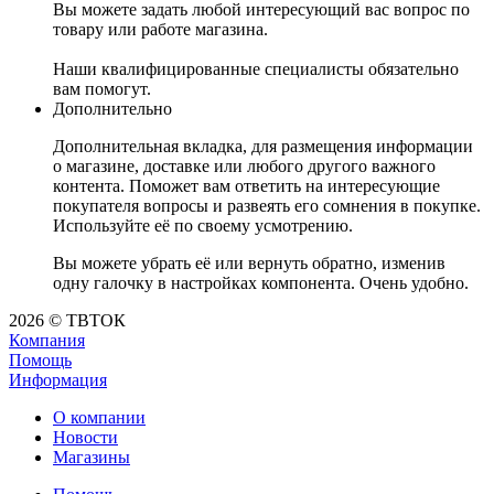
Вы можете задать любой интересующий вас вопрос по
товару или работе магазина.
Наши квалифицированные специалисты обязательно
вам помогут.
Дополнительно
Дополнительная вкладка, для размещения информации
о магазине, доставке или любого другого важного
контента. Поможет вам ответить на интересующие
покупателя вопросы и развеять его сомнения в покупке.
Используйте её по своему усмотрению.
Вы можете убрать её или вернуть обратно, изменив
одну галочку в настройках компонента. Очень удобно.
2026 © ТВТОК
Компания
Помощь
Информация
О компании
Новости
Магазины