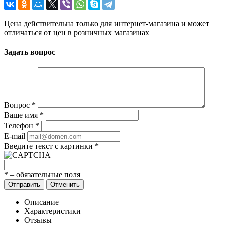
Цена действительна только для интернет-магазина и может
отличаться от цен в розничных магазинах
Задать вопрос
Вопрос
*
Ваше имя
*
Телефон
*
E-mail
Введите текст с картинки
*
*
– обязательные поля
Отправить
Отменить
Описание
Характеристики
Отзывы