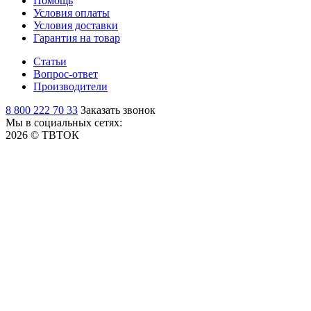
Помощь
Условия оплаты
Условия доставки
Гарантия на товар
Статьи
Вопрос-ответ
Производители
8 800 222 70 33
Заказать звонок
Мы в социальных сетях:
2026 © ТВТОК