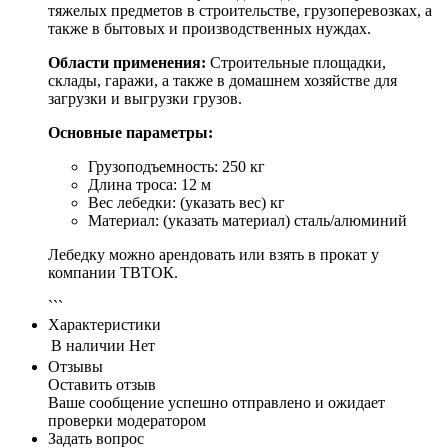
тяжелых предметов в строительстве, грузоперевозках, а
также в бытовых и производственных нуждах.
Области применения:
Строительные площадки,
склады, гаражи, а также в домашнем хозяйстве для
загрузки и выгрузки грузов.
Основные параметры:
Грузоподъемность: 250 кг
Длина троса: 12 м
Вес лебедки: (указать вес) кг
Материал: (указать материал) сталь/алюминий
Лебедку можно арендовать или взять в прокат у
компании ТВТОК.
```
Характеристики
В наличии
Нет
Отзывы
Оставить отзыв
Ваше сообщение успешно отправлено и ожидает
проверки модератором
Задать вопрос