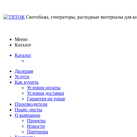
Светобазы, генераторы, расходные материалы для к
Меню
Каталог
Каталог
Дилерам
Услуги
Как купить
Условия оплаты
Условия доставки
Гарантия на товар
Производители
Прайс-листы
О компании
Проекты
Новости
Партнеры