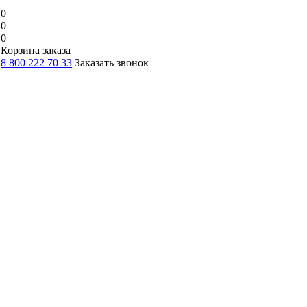
0
0
0
Корзина заказа
8 800 222 70 33
Заказать звонок