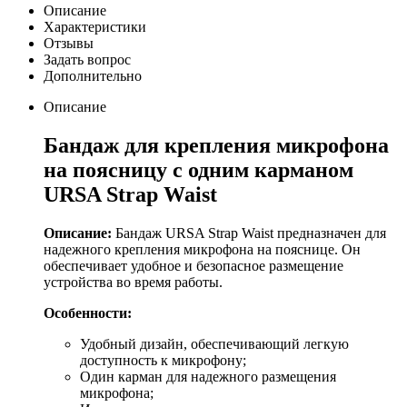
Описание
Характеристики
Отзывы
Задать вопрос
Дополнительно
Описание
Бандаж для крепления микрофона
на поясницу с одним карманом
URSA Strap Waist
Описание:
Бандаж URSA Strap Waist предназначен для
надежного крепления микрофона на пояснице. Он
обеспечивает удобное и безопасное размещение
устройства во время работы.
Особенности:
Удобный дизайн, обеспечивающий легкую
доступность к микрофону;
Один карман для надежного размещения
микрофона;