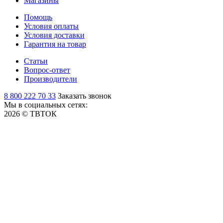
Магазины
Помощь
Условия оплаты
Условия доставки
Гарантия на товар
Статьи
Вопрос-ответ
Производители
8 800 222 70 33
Заказать звонок
Мы в социальных сетях:
2026 © ТВТОК