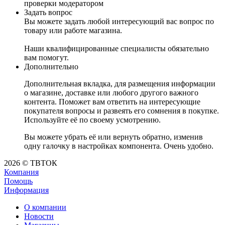
проверки модератором
Задать вопрос
Вы можете задать любой интересующий вас вопрос по
товару или работе магазина.
Наши квалифицированные специалисты обязательно
вам помогут.
Дополнительно
Дополнительная вкладка, для размещения информации
о магазине, доставке или любого другого важного
контента. Поможет вам ответить на интересующие
покупателя вопросы и развеять его сомнения в покупке.
Используйте её по своему усмотрению.
Вы можете убрать её или вернуть обратно, изменив
одну галочку в настройках компонента. Очень удобно.
2026 © ТВТОК
Компания
Помощь
Информация
О компании
Новости