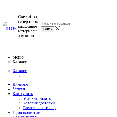
Светобазы,
генераторы,
расходные
материалы
для кино
Меню
Каталог
Каталог
Дилерам
Услуги
Как купить
Условия оплаты
Условия доставки
Гарантия на товар
Производители