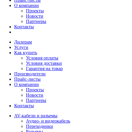
Прайс-листы
О компании
Проекты
Новости
Партнеры
Контакты
Дилерам
Услуги
Как купить
Условия оплаты
Условия доставки
Гарантия на товар
Производители
Прайс-листы
О компании
Проекты
Новости
Партнеры
Контакты
AV-кабели и разъемы
Аудио- и видеокабель
Переходники
Разъемы