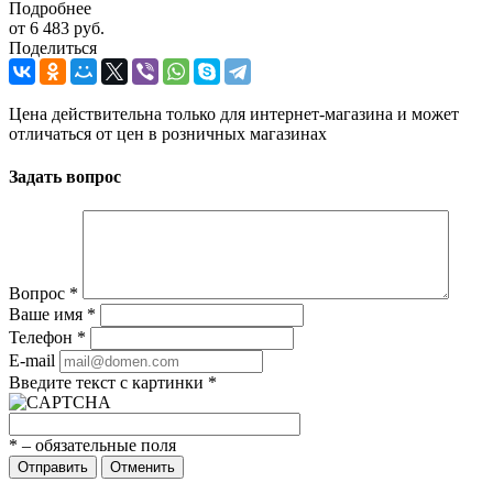
Подробнее
от
6 483 руб.
Поделиться
Цена действительна только для интернет-магазина и может
отличаться от цен в розничных магазинах
Задать вопрос
Вопрос
*
Ваше имя
*
Телефон
*
E-mail
Введите текст с картинки
*
*
– обязательные поля
Отправить
Отменить