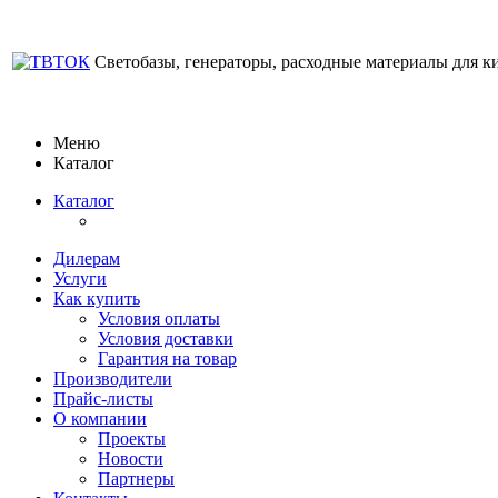
Светобазы, генераторы, расходные материалы для к
Меню
Каталог
Каталог
Дилерам
Услуги
Как купить
Условия оплаты
Условия доставки
Гарантия на товар
Производители
Прайс-листы
О компании
Проекты
Новости
Партнеры