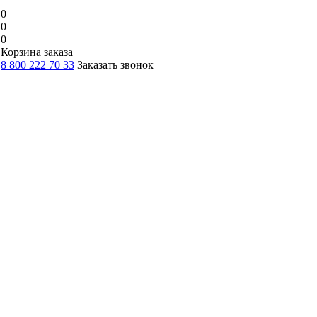
0
0
0
Корзина заказа
8 800 222 70 33
Заказать звонок