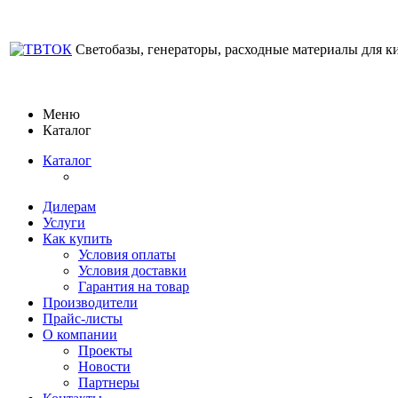
Светобазы, генераторы, расходные материалы для к
Меню
Каталог
Каталог
Дилерам
Услуги
Как купить
Условия оплаты
Условия доставки
Гарантия на товар
Производители
Прайс-листы
О компании
Проекты
Новости
Партнеры