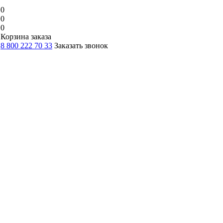
0
0
0
Корзина заказа
8 800 222 70 33
Заказать звонок