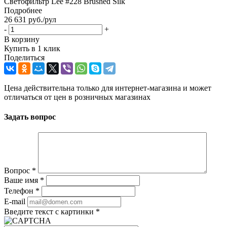
Светофильтр Lee #228 Brushed Silk
Подробнее
26 631
руб.
/рул
-
+
В корзину
Купить в 1 клик
Поделиться
Цена действительна только для интернет-магазина и может
отличаться от цен в розничных магазинах
Задать вопрос
Вопрос
*
Ваше имя
*
Телефон
*
E-mail
Введите текст с картинки
*