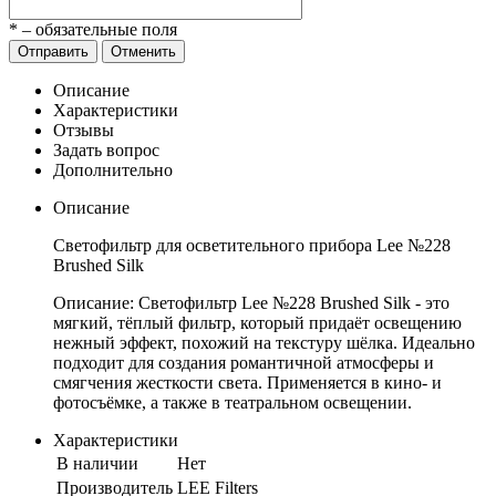
*
– обязательные поля
Отправить
Отменить
Описание
Характеристики
Отзывы
Задать вопрос
Дополнительно
Описание
Светофильтр для осветительного прибора Lee №228
Brushed Silk
Описание: Светофильтр Lee №228 Brushed Silk - это
мягкий, тёплый фильтр, который придаёт освещению
нежный эффект, похожий на текстуру шёлка. Идеально
подходит для создания романтичной атмосферы и
смягчения жесткости света. Применяется в кино- и
фотосъёмке, а также в театральном освещении.
Характеристики
В наличии
Нет
Производитель
LEE Filters