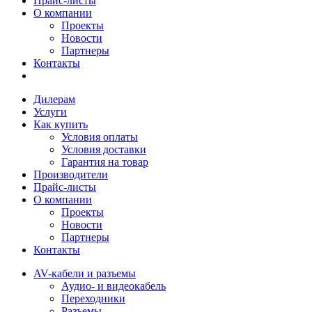
Прайс-листы
О компании
Проекты
Новости
Партнеры
Контакты
Дилерам
Услуги
Как купить
Условия оплаты
Условия доставки
Гарантия на товар
Производители
Прайс-листы
О компании
Проекты
Новости
Партнеры
Контакты
AV-кабели и разъемы
Аудио- и видеокабель
Переходники
Разъемы