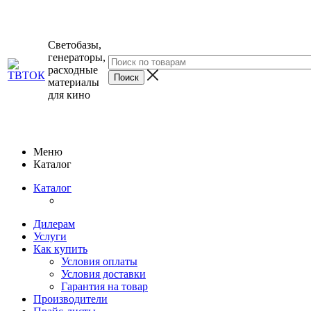
Светобазы,
генераторы,
расходные
материалы
для кино
Меню
Каталог
Каталог
Дилерам
Услуги
Как купить
Условия оплаты
Условия доставки
Гарантия на товар
Производители