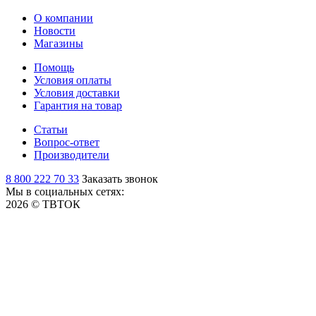
О компании
Новости
Магазины
Помощь
Условия оплаты
Условия доставки
Гарантия на товар
Статьи
Вопрос-ответ
Производители
8 800 222 70 33
Заказать звонок
Мы в социальных сетях:
2026 © ТВТОК