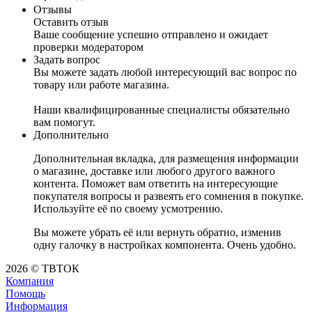
Отзывы
Оставить отзыв
Ваше сообщение успешно отправлено и ожидает
проверки модератором
Задать вопрос
Вы можете задать любой интересующий вас вопрос по
товару или работе магазина.
Наши квалифицированные специалисты обязательно
вам помогут.
Дополнительно
Дополнительная вкладка, для размещения информации
о магазине, доставке или любого другого важного
контента. Поможет вам ответить на интересующие
покупателя вопросы и развеять его сомнения в покупке.
Используйте её по своему усмотрению.
Вы можете убрать её или вернуть обратно, изменив
одну галочку в настройках компонента. Очень удобно.
2026 © ТВТОК
Компания
Помощь
Информация