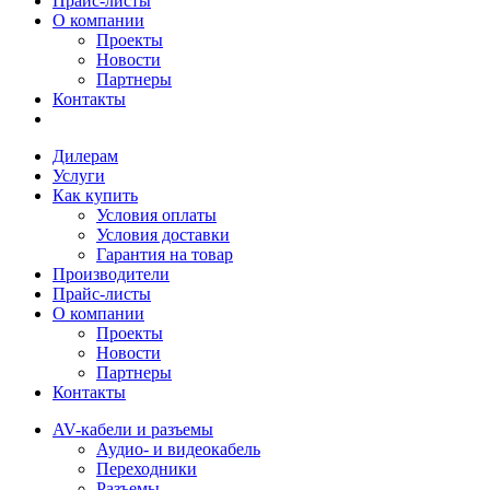
Прайс-листы
О компании
Проекты
Новости
Партнеры
Контакты
Дилерам
Услуги
Как купить
Условия оплаты
Условия доставки
Гарантия на товар
Производители
Прайс-листы
О компании
Проекты
Новости
Партнеры
Контакты
AV-кабели и разъемы
Аудио- и видеокабель
Переходники
Разъемы