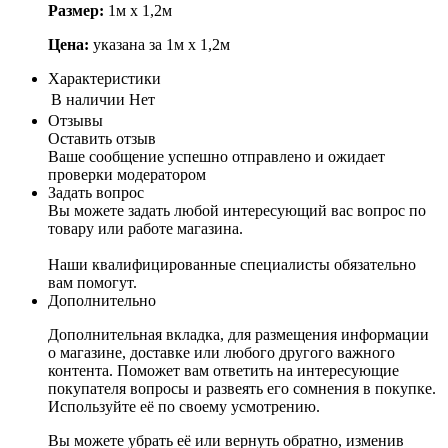
Размер:
1м х 1,2м
Цена:
указана за 1м х 1,2м
Характеристики
В наличии
Нет
Отзывы
Оставить отзыв
Ваше сообщение успешно отправлено и ожидает
проверки модератором
Задать вопрос
Вы можете задать любой интересующий вас вопрос по
товару или работе магазина.
Наши квалифицированные специалисты обязательно
вам помогут.
Дополнительно
Дополнительная вкладка, для размещения информации
о магазине, доставке или любого другого важного
контента. Поможет вам ответить на интересующие
покупателя вопросы и развеять его сомнения в покупке.
Используйте её по своему усмотрению.
Вы можете убрать её или вернуть обратно, изменив