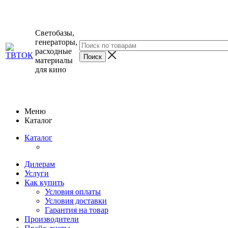
Светобазы,
генераторы,
расходные
материалы
для кино
Меню
Каталог
Каталог
Дилерам
Услуги
Как купить
Условия оплаты
Условия доставки
Гарантия на товар
Производители