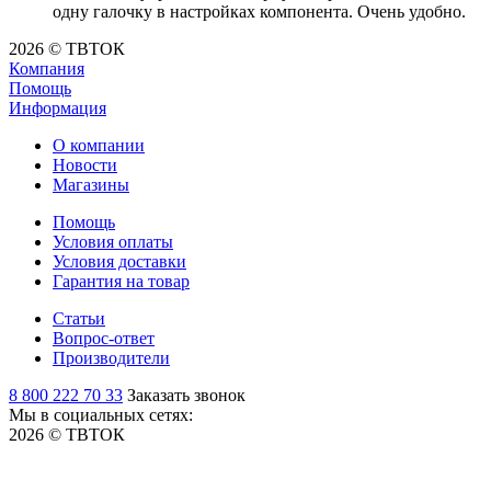
одну галочку в настройках компонента. Очень удобно.
2026 © ТВТОК
Компания
Помощь
Информация
О компании
Новости
Магазины
Помощь
Условия оплаты
Условия доставки
Гарантия на товар
Статьи
Вопрос-ответ
Производители
8 800 222 70 33
Заказать звонок
Мы в социальных сетях:
2026 © ТВТОК