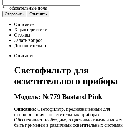
*
– обязательные поля
Отправить
Отменить
Описание
Характеристики
Отзывы
Задать вопрос
Дополнительно
Описание
Светофильтр для
осветительного прибора
Модель: №779 Bastard Pink
Описание:
Светофильтр, предназначенный для
использования в осветительных приборах.
Обеспечивает необходимую цветовую гамму и может
быть применён в различных осветительных системах.