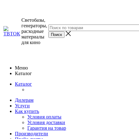
Светобазы,
генераторы,
расходные
материалы
для кино
Меню
Каталог
Каталог
Дилерам
Услуги
Как купить
Условия оплаты
Условия доставки
Гарантия на товар
Производители