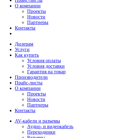
Прайс-листы
О компании
Проекты
Новости
Партнеры
Контакты
Дилерам
Услуги
Как купить
Условия оплаты
Условия доставки
Гарантия на товар
Производители
Прайс-листы
О компании
Проекты
Новости
Партнеры
Контакты
AV-кабели и разъемы
Аудио- и видеокабель
Переходники
Разъемы