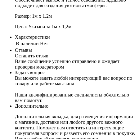
подходит для создания уютной атмосферы.
Размер: 1м х 1,2м
Цена: Указана за 1м х 1,2м
Характеристики
В наличии
Нет
Отзывы
Оставить отзыв
Ваше сообщение успешно отправлено и ожидает
проверки модератором
Задать вопрос
Вы можете задать любой интересующий вас вопрос по
товару или работе магазина.
Наши квалифицированные специалисты обязательно
вам помогут.
Дополнительно
Дополнительная вкладка, для размещения информации
о магазине, доставке или любого другого важного
контента. Поможет вам ответить на интересующие
покупателя вопросы и развеять его сомнения в покупке.
Используйте её по своему усмотрению.