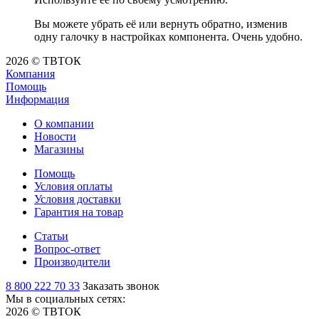
Вы можете убрать её или вернуть обратно, изменив
одну галочку в настройках компонента. Очень удобно.
2026 © ТВТОК
Компания
Помощь
Информация
О компании
Новости
Магазины
Помощь
Условия оплаты
Условия доставки
Гарантия на товар
Статьи
Вопрос-ответ
Производители
8 800 222 70 33
Заказать звонок
Мы в социальных сетях:
2026 © ТВТОК