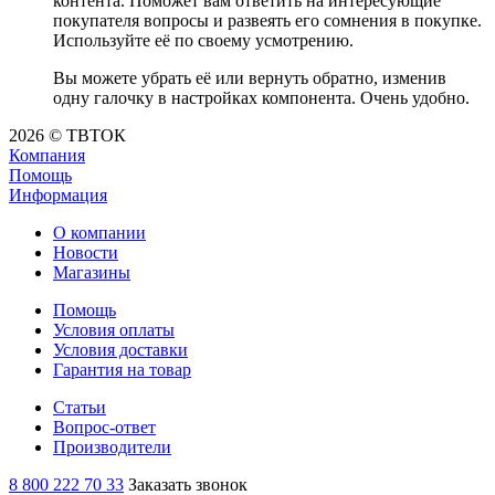
контента. Поможет вам ответить на интересующие
покупателя вопросы и развеять его сомнения в покупке.
Используйте её по своему усмотрению.
Вы можете убрать её или вернуть обратно, изменив
одну галочку в настройках компонента. Очень удобно.
2026 © ТВТОК
Компания
Помощь
Информация
О компании
Новости
Магазины
Помощь
Условия оплаты
Условия доставки
Гарантия на товар
Статьи
Вопрос-ответ
Производители
8 800 222 70 33
Заказать звонок