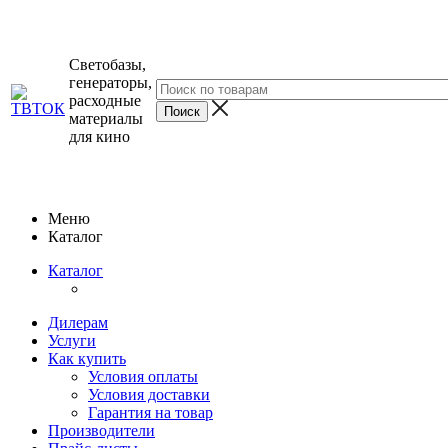
Светобазы,
генераторы,
расходные
материалы
для кино
Меню
Каталог
Каталог
Дилерам
Услуги
Как купить
Условия оплаты
Условия доставки
Гарантия на товар
Производители