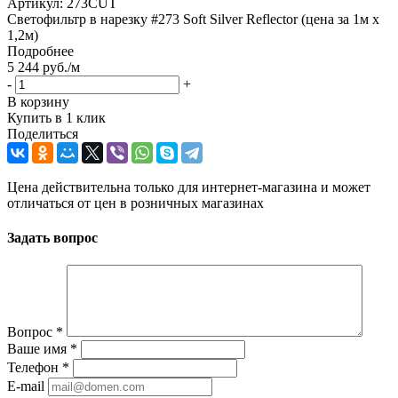
Артикул:
273CUT
Светофильтр в нарезку #273 Soft Silver Reflector (цена за 1м х
1,2м)
Подробнее
5 244
руб.
/м
-
+
В корзину
Купить в 1 клик
Поделиться
Цена действительна только для интернет-магазина и может
отличаться от цен в розничных магазинах
Задать вопрос
Вопрос
*
Ваше имя
*
Телефон
*
E-mail