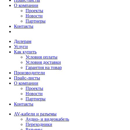
Прайс-листы
О компании
Проекты
Новости
Партнеры
Контакты
Дилерам
Услуги
Как купить
Условия оплаты
Условия доставки
Гарантия на товар
Производители
Прайс-листы
О компании
Проекты
Новости
Партнеры
Контакты
AV-кабели и разъемы
Аудио- и видеокабель
Переходники
Разъемы