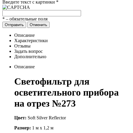
Введите текст с картинки
*
*
– обязательные поля
Отправить
Отменить
Описание
Характеристики
Отзывы
Задать вопрос
Дополнительно
Описание
Светофильтр для
осветительного прибора
на отрез №273
Цвет:
Soft Silver Reflector
Размер:
1 м х 1,2 м