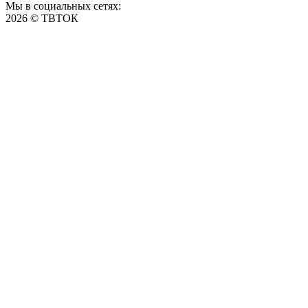
Мы в социальных сетях:
2026 © ТВТОК