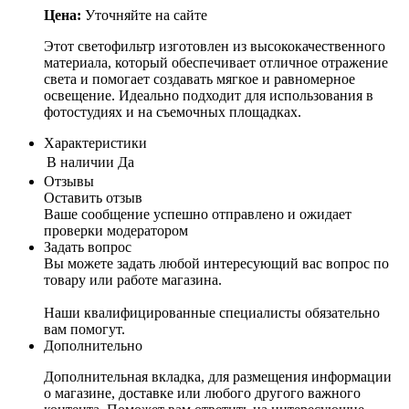
Цена:
Уточняйте на сайте
Этот светофильтр изготовлен из высококачественного
материала, который обеспечивает отличное отражение
света и помогает создавать мягкое и равномерное
освещение. Идеально подходит для использования в
фотостудиях и на съемочных площадках.
Характеристики
В наличии
Да
Отзывы
Оставить отзыв
Ваше сообщение успешно отправлено и ожидает
проверки модератором
Задать вопрос
Вы можете задать любой интересующий вас вопрос по
товару или работе магазина.
Наши квалифицированные специалисты обязательно
вам помогут.
Дополнительно
Дополнительная вкладка, для размещения информации
о магазине, доставке или любого другого важного