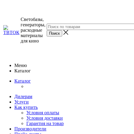
Светобазы,
генераторы,
расходные
материалы
для кино
Меню
Каталог
Каталог
Дилерам
Услуги
Как купить
Условия оплаты
Условия доставки
Гарантия на товар
Производители