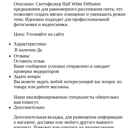
Описание: Светофильтр Half White Diffusion
предназначен для равномерного рассеивания света, что
позволяет создать мягкое освещение и уменьшить резкие
тени. Идеально подходит для профессиональной
фотосъемки и видеосъемки.
Цена: Уточняйте на сайте
Характеристики
В наличии
Да
Отзывы
Оставить отзыв
Ваше сообщение успешно отправлено и ожидает
проверки модератором
Задать вопрос
Вы можете задать любой интересующий вас вопрос по
товару или работе магазина.
Наши квалифицированные специалисты обязательно
вам помогут.
Дополнительно
Дополнительная вкладка, для размещения информации
о магазине, доставке или любого другого важного
контента. Поможет вам ответить на интересующие