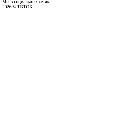
Мы в социальных сетях:
2026 © ТВТОК