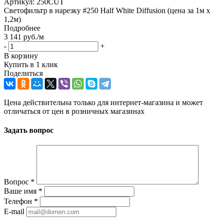
Артикул:
250CUT
Светофильтр в нарезку #250 Half White Diffusion (цена за 1м х
1,2м)
Подробнее
3 141
руб.
/м
-
+
В корзину
Купить в 1 клик
Поделиться
Цена действительна только для интернет-магазина и может
отличаться от цен в розничных магазинах
Задать вопрос
Вопрос
*
Ваше имя
*
Телефон
*
E-mail