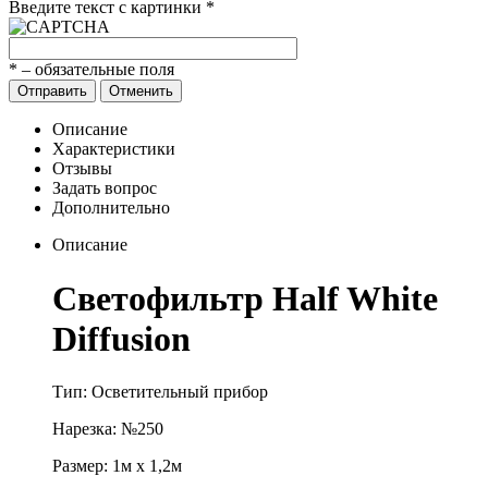
Введите текст с картинки
*
*
– обязательные поля
Отправить
Отменить
Описание
Характеристики
Отзывы
Задать вопрос
Дополнительно
Описание
Светофильтр Half White
Diffusion
Тип: Осветительный прибор
Нарезка: №250
Размер: 1м х 1,2м