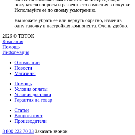
покупателя вопросы и развеять его сомнения в покупке.
Используйте её по своему усмотрению.
Вы можете убрать её или вернуть обратно, изменив
одну галочку в настройках компонента. Очень удобно.
2026 © ТВТОК
Компания
Помощь
Информация
О компании
Новости
Магазины
Помощь
Условия оплаты
Условия доставки
Гарантия на товар
Статьи
Вопрос-ответ
Производители
8 800 222 70 33
Заказать звонок