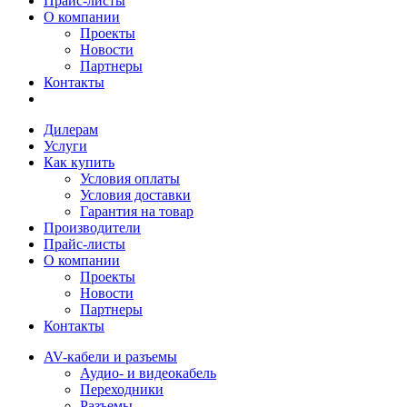
Прайс-листы
О компании
Проекты
Новости
Партнеры
Контакты
Дилерам
Услуги
Как купить
Условия оплаты
Условия доставки
Гарантия на товар
Производители
Прайс-листы
О компании
Проекты
Новости
Партнеры
Контакты
AV-кабели и разъемы
Аудио- и видеокабель
Переходники
Разъемы