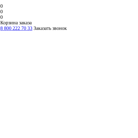
0
0
0
Корзина заказа
8 800 222 70 33
Заказать звонок