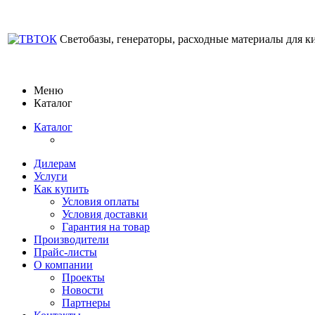
Светобазы, генераторы, расходные материалы для к
Меню
Каталог
Каталог
Дилерам
Услуги
Как купить
Условия оплаты
Условия доставки
Гарантия на товар
Производители
Прайс-листы
О компании
Проекты
Новости
Партнеры