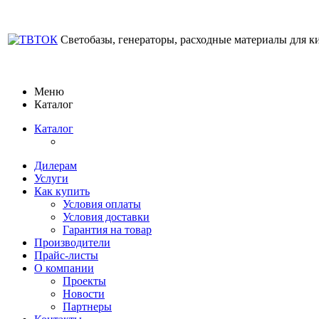
Светобазы, генераторы, расходные материалы для к
Меню
Каталог
Каталог
Дилерам
Услуги
Как купить
Условия оплаты
Условия доставки
Гарантия на товар
Производители
Прайс-листы
О компании
Проекты
Новости
Партнеры