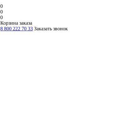
0
0
0
Корзина заказа
8 800 222 70 33
Заказать звонок