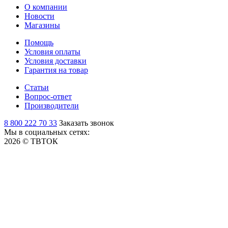
О компании
Новости
Магазины
Помощь
Условия оплаты
Условия доставки
Гарантия на товар
Статьи
Вопрос-ответ
Производители
8 800 222 70 33
Заказать звонок
Мы в социальных сетях:
2026 © ТВТОК