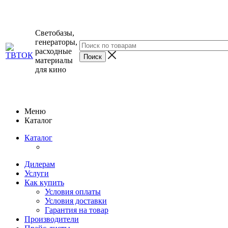
Светобазы,
генераторы,
расходные
материалы
для кино
Меню
Каталог
Каталог
Дилерам
Услуги
Как купить
Условия оплаты
Условия доставки
Гарантия на товар
Производители