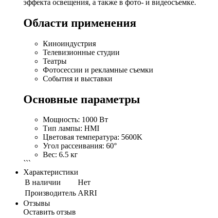
эффекта освещения, а также в фото- и видеосъемке.
Области применения
Киноиндустрия
Телевизионные студии
Театры
Фотосессии и рекламные съемки
События и выставки
Основные параметры
Мощность: 1000 Вт
Тип лампы: HMI
Цветовая температура: 5600K
Угол рассеивания: 60°
Вес: 6.5 кг
```
Характеристики
В наличии
Нет
Производитель
ARRI
Отзывы
Оставить отзыв