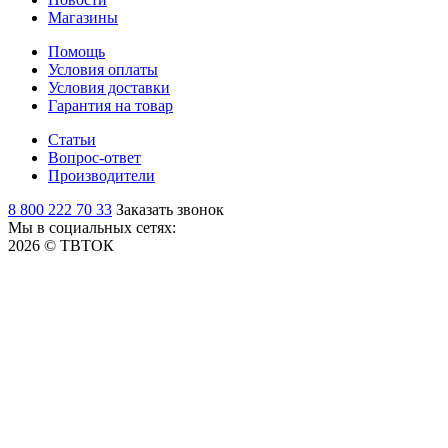
Магазины
Помощь
Условия оплаты
Условия доставки
Гарантия на товар
Статьи
Вопрос-ответ
Производители
8 800 222 70 33
Заказать звонок
Мы в социальных сетях:
2026 © ТВТОК