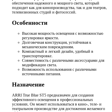
обеспечения надежного и мощного света, который
подходит как для кинопроизводства, так и для театров,
телевизионных студий и фотосессий.
Особенности
Высокая мощность освещения с возможностью
регулировки яркости.
Долговечная конструкция, устойчивая к
механическим повреждениям.
Компактный и легкий дизайн, удобный в
транспортировке.
Совместимость с различными аксессуарами для
модификации света.
Возможность использования с различными
источниками питания.
Назначение
ARRI True Blue ST5 предназначен для создания
эффективного освещения в профессиональных
условиях. Он может использоваться в кино-, теле- и
театральном производстве для достижения желаемого