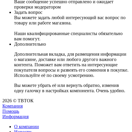
Ваше сообщение успешно отправлено и ожидает
проверки модератором
Задать вопрос
Вы можете задать любой интересующий вас вопрос по
товару или работе магазина.
Наши квалифицированные специалисты обязательно
вам помогут.
Дополнительно
Дополнительная вкладка, для размещения информации
о магазине, доставке или любого другого важного
контента. Поможет вам ответить на интересующие
покупателя вопросы и развеять его сомнения в покупке.
Используйте её по своему усмотрению.
Вы можете убрать её или вернуть обратно, изменив
одну галочку в настройках компонента. Очень удобно.
2026 © ТВТОК
Компания
Помощь
Информация
О компании
Новости