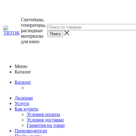
Светобазы,
генераторы,
расходные
материалы
для кино
Меню
Каталог
Каталог
Дилерам
Услуги
Как купить
Условия оплаты
Условия доставки
Гарантия на товар
Производители