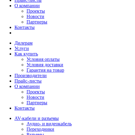
Прайс-листы
О компании
Проекты
Новости
Партнеры
Контакты
Дилерам
Услуги
Как купить
Условия оплаты
Условия доставки
Гарантия на товар
Производители
Прайс-листы
О компании
Проекты
Новости
Партнеры
Контакты
AV-кабели и разъемы
Аудио- и видеокабель
Переходники
Разъемы