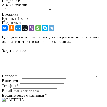
Подробнее
214 890
руб.
/шт
-
+
В корзину
Купить в 1 клик
Поделиться
Цена действительна только для интернет-магазина и может
отличаться от цен в розничных магазинах
Задать вопрос
Вопрос
*
Ваше имя
*
Телефон
*
E-mail
Введите текст с картинки
*