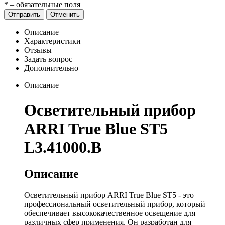
*
– обязательные поля
Отправить
Отменить
Описание
Характеристики
Отзывы
Задать вопрос
Дополнительно
Описание
Осветительный прибор
ARRI True Blue ST5
L3.41000.B
Описание
Осветительный прибор ARRI True Blue ST5 - это
профессиональный осветительный прибор, который
обеспечивает высококачественное освещение для
различных сфер применения. Он разработан для