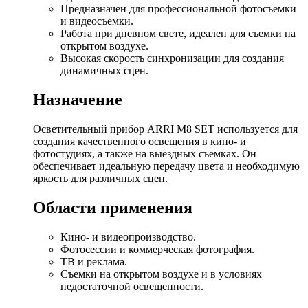
Предназначен для профессиональной фотосъемки
и видеосъемки.
Работа при дневном свете, идеален для съемки на
открытом воздухе.
Высокая скорость синхронизации для создания
динамичных сцен.
Назначение
Осветительный прибор ARRI M8 SET используется для
создания качественного освещения в кино- и
фотостудиях, а также на выездных съемках. Он
обеспечивает идеальную передачу цвета и необходимую
яркость для различных сцен.
Области применения
Кино- и видеопроизводство.
Фотосессии и коммерческая фотография.
ТВ и реклама.
Съемки на открытом воздухе и в условиях
недостаточной освещенности.