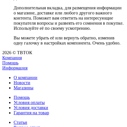
Дополнительная вкладка, для размещения информации
о магазине, доставке или любого другого важного
контента. Поможет вам ответить на интересующие
покупателя вопросы и развеять его сомнения в покупке.
Используйте её по своему усмотрению.
Вы можете убрать её или вернуть обратно, изменив
одну галочку в настройках компонента. Очень удобно.
2026 © ТВТОК
Компания
Помощь
Информация
О компании
Новости
Магазины
Помощь
Условия оплаты
Условия доставки
Гарантия на товар
Статьи