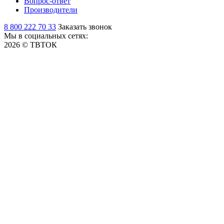
Вопрос-ответ
Производители
8 800 222 70 33
Заказать звонок
Мы в социальных сетях:
2026 © ТВТОК