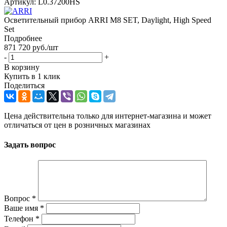
Артикул:
L0.37200HS
Осветительный прибор ARRI M8 SET, Daylight, High Speed
Set
Подробнее
871 720
руб.
/шт
-
+
В корзину
Купить в 1 клик
Поделиться
Цена действительна только для интернет-магазина и может
отличаться от цен в розничных магазинах
Задать вопрос
Вопрос
*
Ваше имя
*
Телефон
*