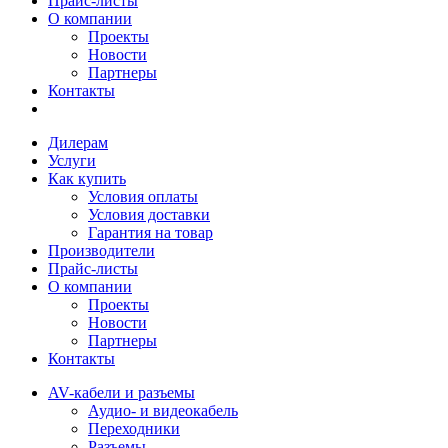
Прайс-листы
О компании
Проекты
Новости
Партнеры
Контакты
Дилерам
Услуги
Как купить
Условия оплаты
Условия доставки
Гарантия на товар
Производители
Прайс-листы
О компании
Проекты
Новости
Партнеры
Контакты
AV-кабели и разъемы
Аудио- и видеокабель
Переходники
Разъемы