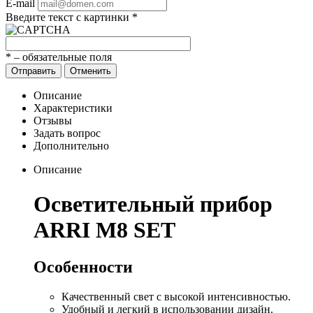
E-mail
Введите текст с картинки
*
*
– обязательные поля
Отправить
Отменить
Описание
Характеристики
Отзывы
Задать вопрос
Дополнительно
Описание
Осветительный прибор
ARRI M8 SET
Особенности
Качественный свет с высокой интенсивностью.
Удобный и легкий в использовании дизайн.