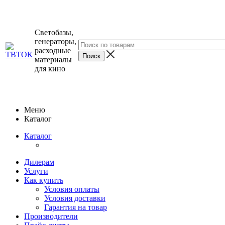
Светобазы,
генераторы,
расходные
материалы
для кино
Меню
Каталог
Каталог
Дилерам
Услуги
Как купить
Условия оплаты
Условия доставки
Гарантия на товар
Производители